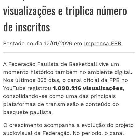
visualizações e triplica número
de inscritos
Postado no dia 12/01/2026
em
Imprensa FPB
A Federação Paulista de Basketball vive um
momento histórico também no ambiente digital.
Nos últimos 365 dias, o canal oficial da FPB no
YouTube registrou
1.090.216 visualizações
,
consolidando-se como uma das principais
plataformas de transmissão e conteúdo do
basquete paulista.
O crescimento acompanha a evolução do projeto
audiovisual da Federação. No período, o canal