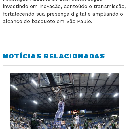
investindo em inovação, conteúdo e transmissão,
fortalecendo sua presença digital e ampliando o
alcance do basquete em São Paulo.
NOTÍCIAS RELACIONADAS