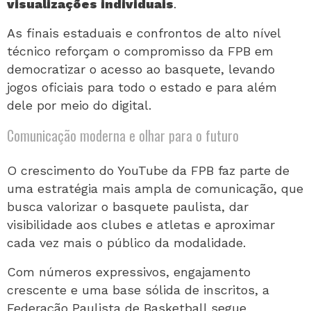
visualizações individuais
.
As finais estaduais e confrontos de alto nível
técnico reforçam o compromisso da FPB em
democratizar o acesso ao basquete, levando
jogos oficiais para todo o estado e para além
dele por meio do digital.
Comunicação moderna e olhar para o futuro
O crescimento do YouTube da FPB faz parte de
uma estratégia mais ampla de comunicação, que
busca valorizar o basquete paulista, dar
visibilidade aos clubes e atletas e aproximar
cada vez mais o público da modalidade.
Com números expressivos, engajamento
crescente e uma base sólida de inscritos, a
Federação Paulista de Basketball segue