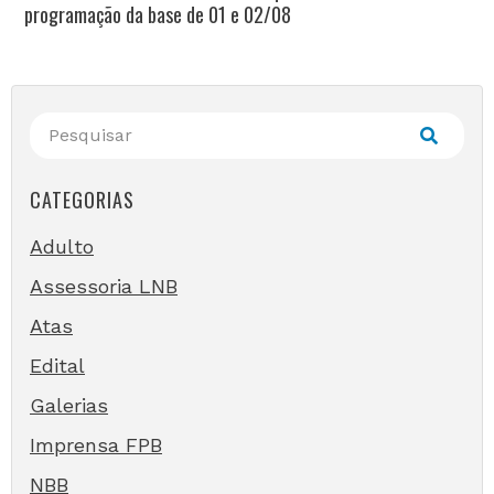
programação da base de 01 e 02/08
CATEGORIAS
Adulto
Assessoria LNB
Atas
Edital
Galerias
Imprensa FPB
NBB