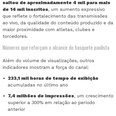
saltou de aproximadamente 4 mil para mais
de 14 mil inscritos
, um aumento expressivo
que reflete o fortalecimento das transmissões
ao vivo, da qualidade do conteúdo produzido e da
maior proximidade com atletas, clubes e
torcedores.
Números que reforçam o alcance do basquete paulista
Além do volume de visualizações, outros
indicadores mostram a força do canal:
233,1 mil horas de tempo de exibição
acumuladas no último ano
7,4 milhões de impressões
, um crescimento
superior a 300% em relação ao período
anterior