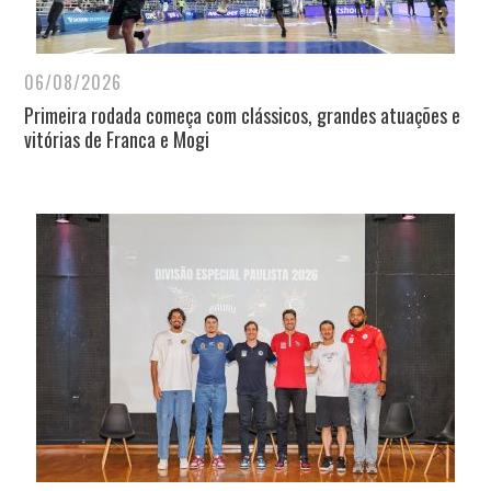
06/08/2026
Primeira rodada começa com clássicos, grandes atuações e
vitórias de Franca e Mogi