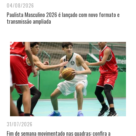
04/08/2026
Paulista Masculino 2026 é lançado com novo formato e
transmissão ampliada
31/07/2026
Fim de semana movimentado nas quadras: confira a