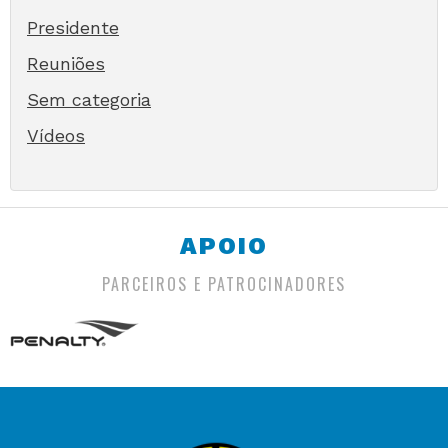
Presidente
Reuniões
Sem categoria
Vídeos
APOIO
PARCEIROS E PATROCINADORES