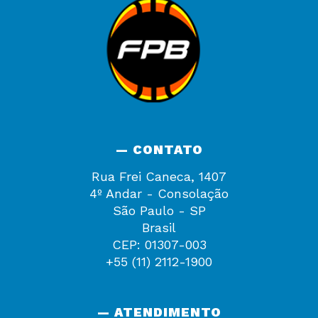
— CONTATO
Rua Frei Caneca, 1407
4º Andar - Consolação
São Paulo - SP
Brasil
CEP: 01307-003
+55 (11) 2112-1900
— ATENDIMENTO