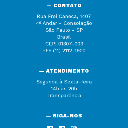
— CONTATO
Rua Frei Caneca, 1407
4º Andar - Consolação
São Paulo - SP
Brasil
CEP: 01307-003
+55 (11) 2112-1900
— ATENDIMENTO
Segunda à Sexta-feira
14h às 20h
Transparência
— SIGA-NOS