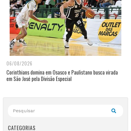
06/08/2026
Corinthians domina em Osasco e Paulistano busca virada
em São José pela Divisão Especial
CATEGORIAS