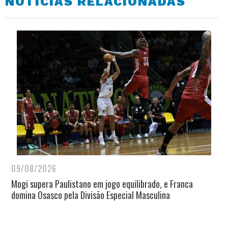
NOTÍCIAS RELACIONADAS
09/08/2026
Mogi supera Paulistano em jogo equilibrado, e Franca
domina Osasco pela Divisão Especial Masculina