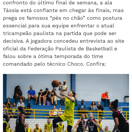
confronto do último final de semana, a ala
Tássia está confiante em chegar às finais, mas
prega os famosos “pés no chão” como postura
essencial para sua equipe enfrentar o atual
tricampeão paulista na partida que pode ser
decisiva. A jogadora concedeu entrevista ao site
oficial da Federação Paulista de Basketball e
falou sobre a ótima temporada do time
comandado pelo técnico Choco. Confira: