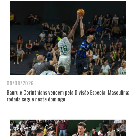
09/08/2026
Bauru e Corinthians vencem pela Divisão Especial Masculina;
rodada segue neste domingo