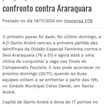
confronto contra Araraquara
Postado no dia 18/11/2024
em
Imprensa FPB
O primeiro passo foi dado. No último domingo, a
A.D Santo André venceu a primeira partida das
semifinais da Divisão Especial Feminina contra o
Sesi Araraquara (76 a 51) e agora está a uma
vitória de conquistar a vaga nas finais do
Campeonato Paulista. E isso pode acontecer no
próximo domingo (24/11), quando as duas
equipes voltam a se enfrentar a partir das 19h,
no Ginásio Municipal Celso Daniel, em Santo
André.
Capitã de Santo André e dona de 17 pontos no