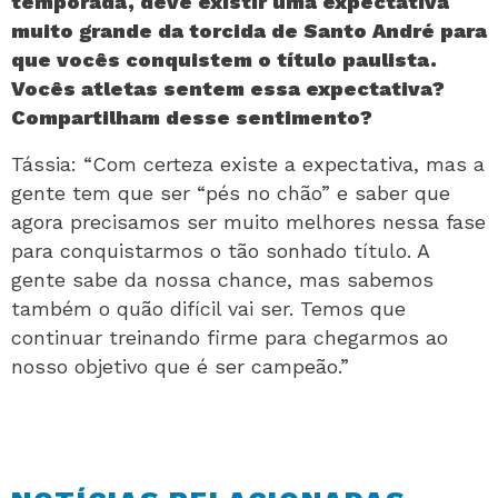
temporada, deve existir uma expectativa
muito grande da torcida de Santo André para
que vocês conquistem o título paulista.
Vocês atletas sentem essa expectativa?
Compartilham desse sentimento?
Tássia: “Com certeza existe a expectativa, mas a
gente tem que ser “pés no chão” e saber que
agora precisamos ser muito melhores nessa fase
para conquistarmos o tão sonhado título. A
gente sabe da nossa chance, mas sabemos
também o quão difícil vai ser. Temos que
continuar treinando firme para chegarmos ao
nosso objetivo que é ser campeão.”