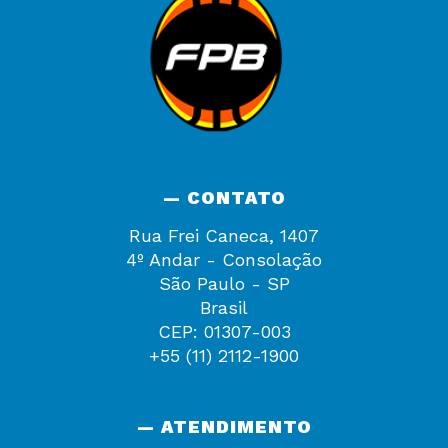
— CONTATO
Rua Frei Caneca, 1407
4º Andar - Consolação
São Paulo - SP
Brasil
CEP: 01307-003
+55 (11) 2112-1900
— ATENDIMENTO