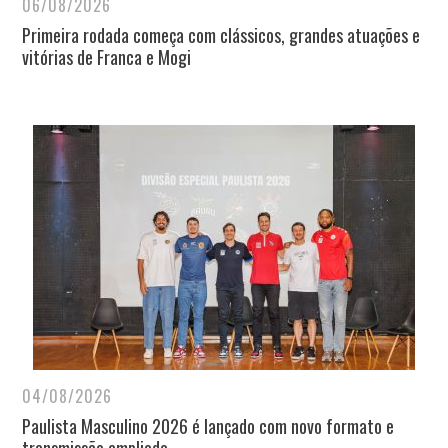
06/08/2026
Primeira rodada começa com clássicos, grandes atuações e
vitórias de Franca e Mogi
04/08/2026
Paulista Masculino 2026 é lançado com novo formato e