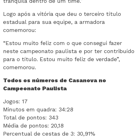
tranquila dentro de um time.”
Logo após a vitória que deu o terceiro título
estadual para sua equipe, a armadora
comemorou:
“Estou muito feliz com o que consegui fazer
neste campeonato paulista e por ter contribuído
para o título. Estou muito feliz de verdade”,
comemorou.
Todos os números de Casanova no
Campeonato Paulista
Jogos: 17
Minutos em quadra: 34:28
Total de pontos: 343
Média de pontos: 20,18
Percentual de cestas de 3: 30,91%