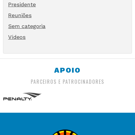
Presidente
Reuniões
Sem categoria
Vídeos
APOIO
PARCEIROS E PATROCINADORES