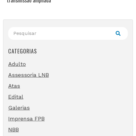
transmissão ampliada
CATEGORIAS
Adulto
Assessoria LNB
Atas
Edital
Galerias
Imprensa FPB
NBB