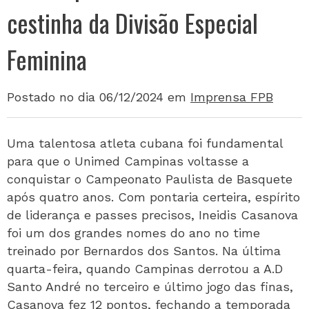
cestinha da Divisão Especial
Feminina
Postado no dia 06/12/2024
em
Imprensa FPB
Uma talentosa atleta cubana foi fundamental
para que o Unimed Campinas voltasse a
conquistar o Campeonato Paulista de Basquete
após quatro anos. Com pontaria certeira, espírito
de liderança e passes precisos, Ineidis Casanova
foi um dos grandes nomes do ano no time
treinado por Bernardos dos Santos. Na última
quarta-feira, quando Campinas derrotou a A.D
Santo André no terceiro e último jogo das finas,
Casanova fez 12 pontos, fechando a temporada