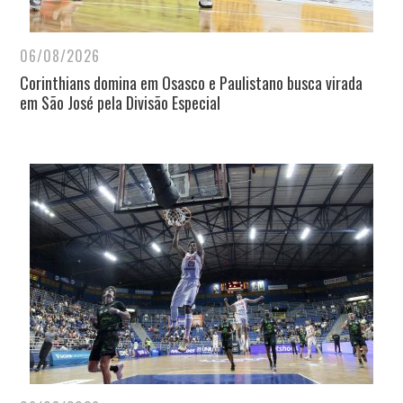
06/08/2026
Corinthians domina em Osasco e Paulistano busca virada
em São José pela Divisão Especial