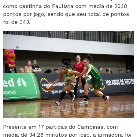
como cestinha do Paulista com média de 20,18
pontos por jogo, sendo que seu total de pontos
foi de 343.
Presente em 17 partidas do Campinas, com
média de 34:28 minutos por jogo, a armadora foi