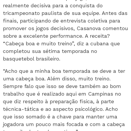
realmente decisiva para a conquista do
tricampeonato paulista de sua equipe. Antes das
finais, participando de entrevista coletiva para
promover os jogos decisivos, Casanova comentou
sobre a excelente performance. A receita?
“Cabeça boa e muito treino”, diz a cubana que
completou sua sétima temporada no
basquetebol brasileiro.
“Acho que a minha boa temporada se deve a ter
uma cabeça boa. Além disso, muito treino.
Sempre falo que isso se deve também ao bom
trabalho que é realizado aqui em Campinas no
que diz respeito à preparação física, à parte
técnica-tática e ao aspecto psicológico. Acho
que isso somado é a chave para manter uma
jogadora um pouco mais focada e com a cabeça