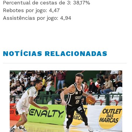
Percentual de cestas de 3: 38,17%
Rebotes por jogo: 4,47
Assistências por jogo: 4,94
NOTÍCIAS RELACIONADAS