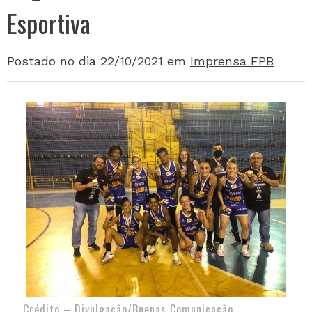
Esportiva
Postado no dia 22/10/2021
em
Imprensa FPB
Crédito – Divulgação/Buenas Comunicação