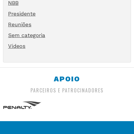
NBB
Presidente
Reuniões
Sem categoria
Vídeos
APOIO
PARCEIROS E PATROCINADORES