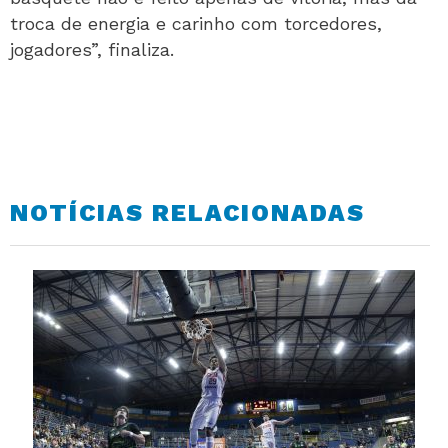
troca de energia e carinho com torcedores,
jogadores”, finaliza.
NOTÍCIAS RELACIONADAS