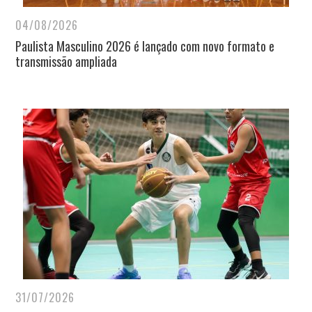
04/08/2026
Paulista Masculino 2026 é lançado com novo formato e
transmissão ampliada
31/07/2026