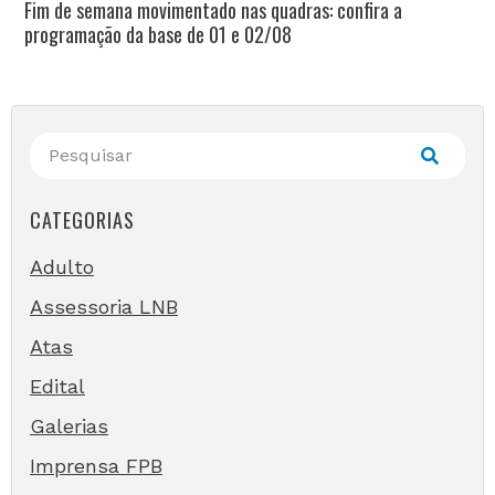
Fim de semana movimentado nas quadras: confira a
programação da base de 01 e 02/08
CATEGORIAS
Adulto
Assessoria LNB
Atas
Edital
Galerias
Imprensa FPB