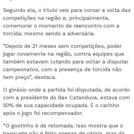
Segundo ela, o título veio para coroar a volta das
competições na região e, principalmente,
comemorar o momento de reencontro com a
torcida; mesmo sendo a adversária.
“Depois de 21 meses sem competições, poder
jogar novamente na região, contra equipes que
também estavam lutando para voltar a disputar
campeonatos, com a presença de torcida não
tem preço”, destaca.
O ginásio onde a partida foi disputada, de acordo
com a presidente do Bax Catanduva, estava com
50% de sua capacidade ocupada. E o carinho
após o jogo foi recompensador.
“O gostinho é de retomada. Isso mostra que o
basquete não é feito apenas de vitória, mas da