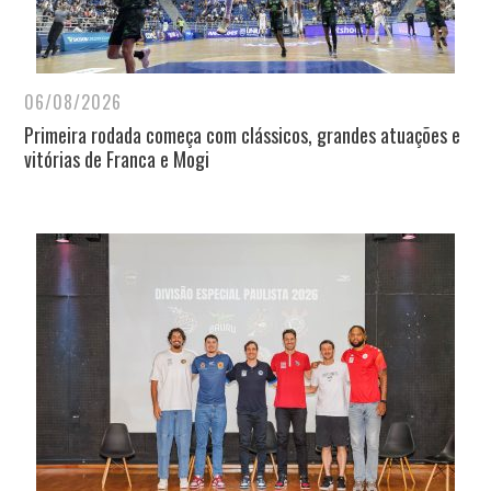
06/08/2026
Primeira rodada começa com clássicos, grandes atuações e
vitórias de Franca e Mogi