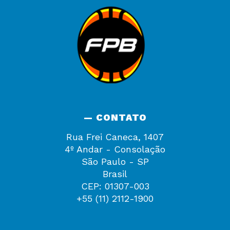
— CONTATO
Rua Frei Caneca, 1407
4º Andar - Consolação
São Paulo - SP
Brasil
CEP: 01307-003
+55 (11) 2112-1900