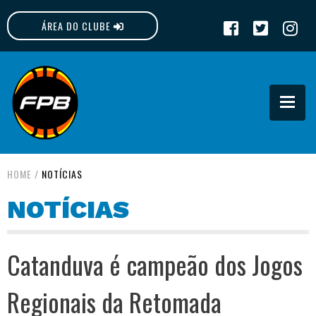
ÁREA DO CLUBE
FPB
HOME
/
NOTÍCIAS
NOTÍCIAS
Catanduva é campeão dos Jogos
Regionais da Retomada