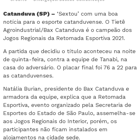
Catanduva (SP) –
‘Sextou’ com uma boa
notícia para o esporte catanduvense. O Tietê
Agroindustrial/Bax Catanduva é o campeão dos
Jogos Regionais da Retomada Esportiva 2021.
A partida que decidiu o título aconteceu na noite
de quinta-feira, contra a equipe de Tanabi, na
casa do adversário. O placar final foi 76 a 22 para
as catanduvenses.
Natália Burian, presidente do Bax Catanduva e
armadora da equipe, explica que a Retomada
Esportiva, evento organizado pela Secretaria de
Esportes do Estado de São Paulo, assemelha-se
aos Jogos Regionais do Interior, porém, os
participantes não ficam instalados em
alojamentos na cidade sede.