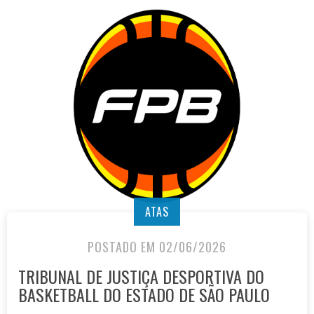
ATAS
POSTADO EM 02/06/2026
TRIBUNAL DE JUSTIÇA DESPORTIVA DO
BASKETBALL DO ESTADO DE SÃO PAULO