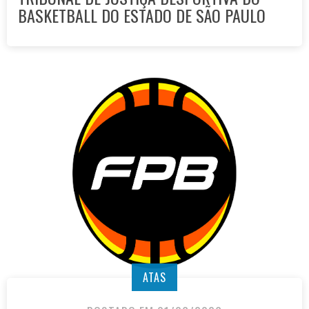
BASKETBALL DO ESTADO DE SÃO PAULO
ATAS