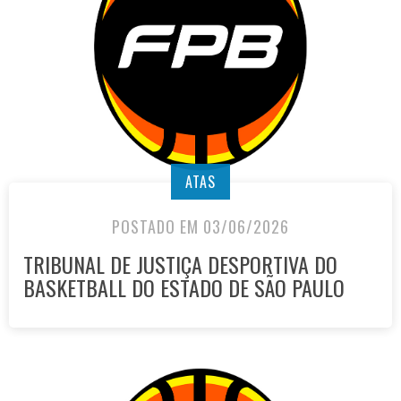
ATAS
POSTADO EM 03/06/2026
TRIBUNAL DE JUSTIÇA DESPORTIVA DO
BASKETBALL DO ESTADO DE SÃO PAULO