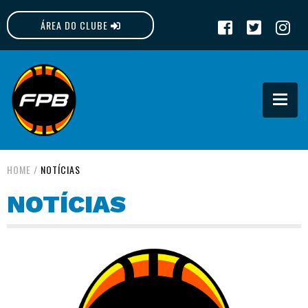
ÁREA DO CLUBE
FPB
HOME
/
NOTÍCIAS
NOTÍCIAS