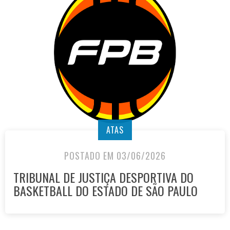
ATAS
POSTADO EM 03/06/2026
TRIBUNAL DE JUSTIÇA DESPORTIVA DO
BASKETBALL DO ESTADO DE SÃO PAULO