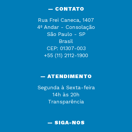
— CONTATO
Rua Frei Caneca, 1407
4º Andar - Consolação
São Paulo - SP
Brasil
CEP: 01307-003
+55 (11) 2112-1900
— ATENDIMENTO
Segunda à Sexta-feira
14h às 20h
Transparência
— SIGA-NOS