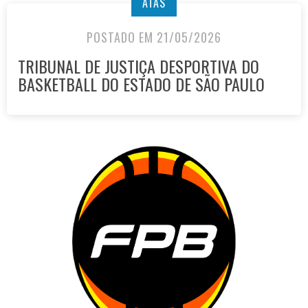
ATAS
POSTADO EM 21/05/2026
TRIBUNAL DE JUSTIÇA DESPORTIVA DO
BASKETBALL DO ESTADO DE SÃO PAULO