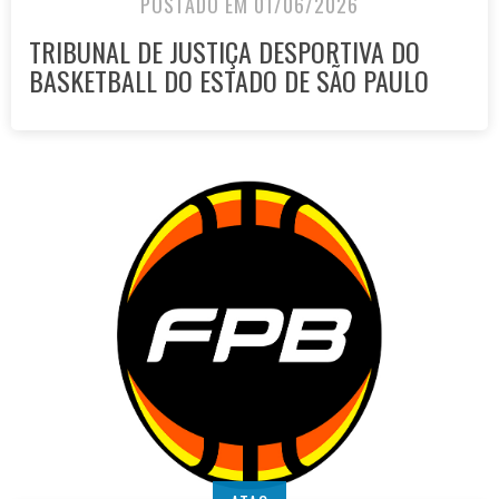
POSTADO EM 01/06/2026
TRIBUNAL DE JUSTIÇA DESPORTIVA DO
BASKETBALL DO ESTADO DE SÃO PAULO