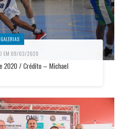
GALERIAS
O EM 09/03/2020
e 2020 / Crédito – Michael