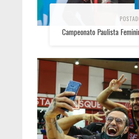
POSTAD
Campeonato Paulista Feminin