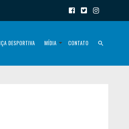
IÇA DESPORTIVA
MÍDIA
CONTATO