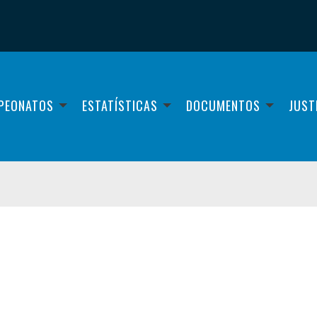
PEONATOS
ESTATÍSTICAS
DOCUMENTOS
JUST