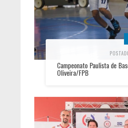
POSTAD
Campeonato Paulista de Bas
Oliveira/FPB