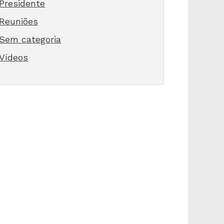
Presidente
Reuniões
Sem categoria
Vídeos