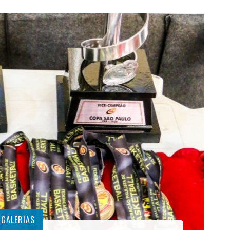
GALERIAS