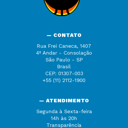
— CONTATO
Rua Frei Caneca, 1407
4º Andar - Consolação
São Paulo - SP
Brasil
CEP: 01307-003
+55 (11) 2112-1900
— ATENDIMENTO
Segunda à Sexta-feira
14h às 20h
Transparência