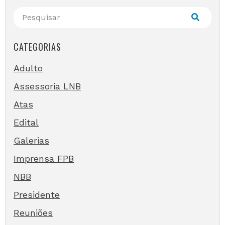
CATEGORIAS
Adulto
Assessoria LNB
Atas
Edital
Galerias
Imprensa FPB
NBB
Presidente
Reuniões