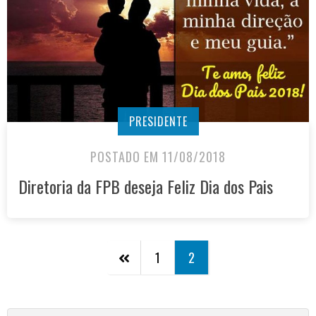
PRESIDENTE
POSTADO EM 11/08/2018
Diretoria da FPB deseja Feliz Dia dos Pais
1
2