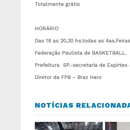
Totalmente grátis
HORÁRIO
Das 18 as 20,30 hs.todas as 4as.Feiras
Federação Paulista de BASKETBALL.
Prefeitura SP.-secretaria de Espirtes
Diretor da FPB – Braz Haro
NOTÍCIAS RELACIONAD