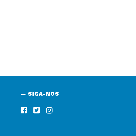
— SIGA-NOS