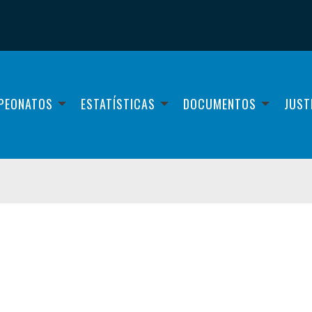
PEONATOS
ESTATÍSTICAS
DOCUMENTOS
JUST