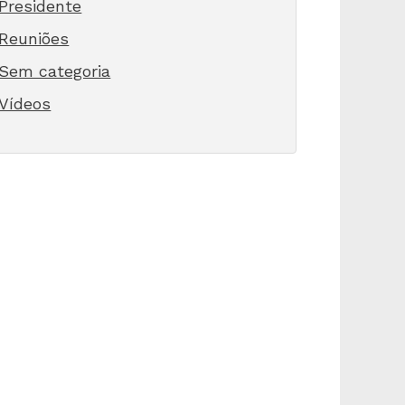
Presidente
Reuniões
Sem categoria
Vídeos