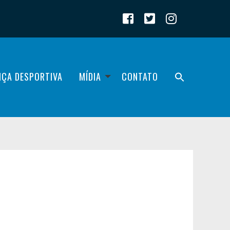
IÇA DESPORTIVA
MÍDIA
CONTATO