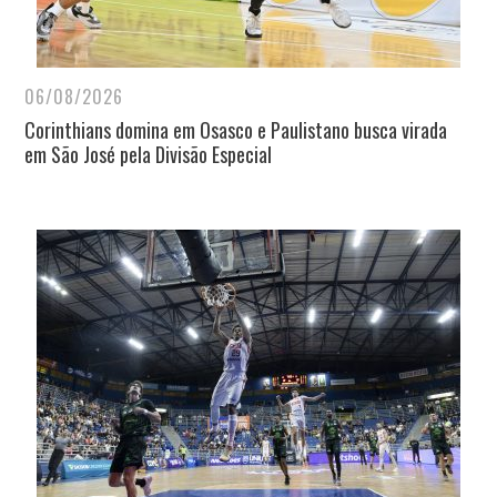
06/08/2026
Corinthians domina em Osasco e Paulistano busca virada
em São José pela Divisão Especial