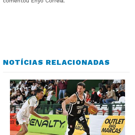
comentou Enyo Correia.
NOTÍCIAS RELACIONADAS