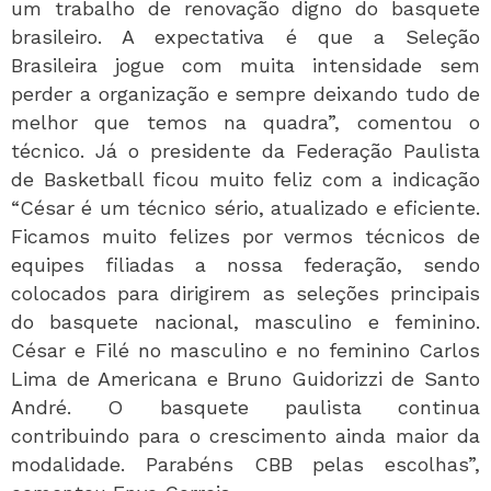
um trabalho de renovação digno do basquete
brasileiro. A expectativa é que a Seleção
Brasileira jogue com muita intensidade sem
perder a organização e sempre deixando tudo de
melhor que temos na quadra”, comentou o
técnico. Já o presidente da Federação Paulista
de Basketball ficou muito feliz com a indicação
“César é um técnico sério, atualizado e eficiente.
Ficamos muito felizes por vermos técnicos de
equipes filiadas a nossa federação, sendo
colocados para dirigirem as seleções principais
do basquete nacional, masculino e feminino.
César e Filé no masculino e no feminino Carlos
Lima de Americana e Bruno Guidorizzi de Santo
André. O basquete paulista continua
contribuindo para o crescimento ainda maior da
modalidade. Parabéns CBB pelas escolhas”,