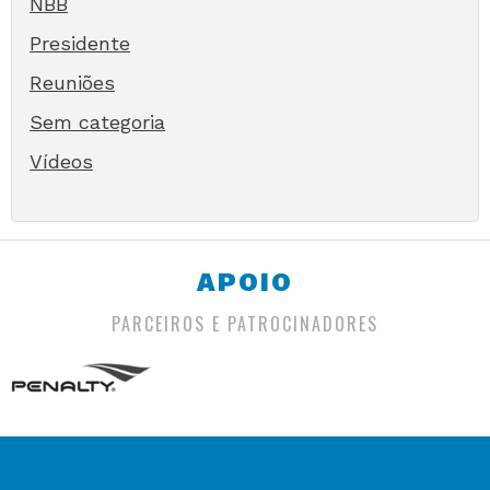
NBB
Presidente
Reuniões
Sem categoria
Vídeos
APOIO
PARCEIROS E PATROCINADORES