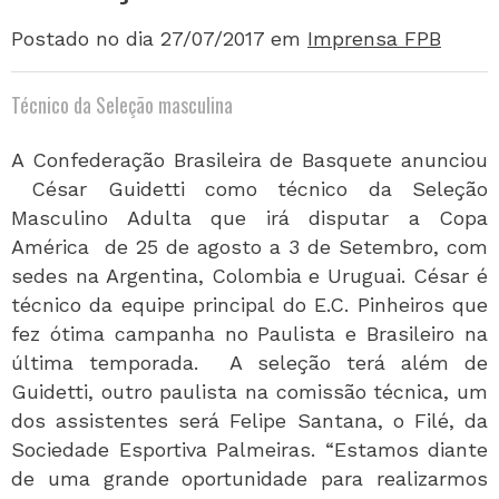
Postado no dia 27/07/2017
em
Imprensa FPB
Técnico da Seleção masculina
A Confederação Brasileira de Basquete anunciou
César Guidetti como técnico da Seleção
Masculino Adulta que irá disputar a Copa
América de 25 de agosto a 3 de Setembro, com
sedes na Argentina, Colombia e Uruguai. César é
técnico da equipe principal do E.C. Pinheiros que
fez ótima campanha no Paulista e Brasileiro na
última temporada. A seleção terá além de
Guidetti, outro paulista na comissão técnica, um
dos assistentes será Felipe Santana, o Filé, da
Sociedade Esportiva Palmeiras. “Estamos diante
de uma grande oportunidade para realizarmos