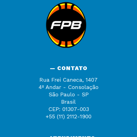
— CONTATO
Rua Frei Caneca, 1407
4º Andar - Consolação
São Paulo - SP
Brasil
CEP: 01307-003
+55 (11) 2112-1900