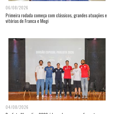
06/08/2026
Primeira rodada começa com clássicos, grandes atuações e
vitórias de Franca e Mogi
04/08/2026