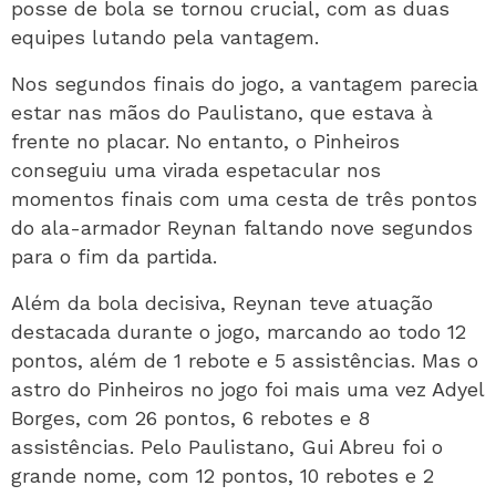
posse de bola se tornou crucial, com as duas
equipes lutando pela vantagem.
Nos segundos finais do jogo, a vantagem parecia
estar nas mãos do Paulistano, que estava à
frente no placar. No entanto, o Pinheiros
conseguiu uma virada espetacular nos
momentos finais com uma cesta de três pontos
do ala-armador Reynan faltando nove segundos
para o fim da partida.
Além da bola decisiva, Reynan teve atuação
destacada durante o jogo, marcando ao todo 12
pontos, além de 1 rebote e 5 assistências. Mas o
astro do Pinheiros no jogo foi mais uma vez Adyel
Borges, com 26 pontos, 6 rebotes e 8
assistências. Pelo Paulistano, Gui Abreu foi o
grande nome, com 12 pontos, 10 rebotes e 2