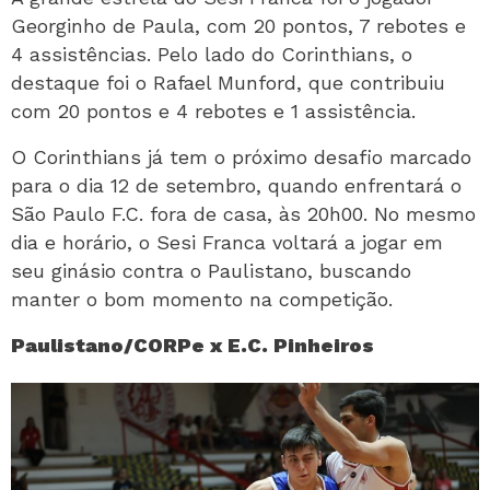
Georginho de Paula, com 20 pontos, 7 rebotes e
4 assistências. Pelo lado do Corinthians, o
destaque foi o Rafael Munford, que contribuiu
com 20 pontos e 4 rebotes e 1 assistência.
O Corinthians já tem o próximo desafio marcado
para o dia 12 de setembro, quando enfrentará o
São Paulo F.C. fora de casa, às 20h00. No mesmo
dia e horário, o Sesi Franca voltará a jogar em
seu ginásio contra o Paulistano,
buscando
manter o bom momento na competição.
Paulistano/CORPe x E.C. Pinheiros