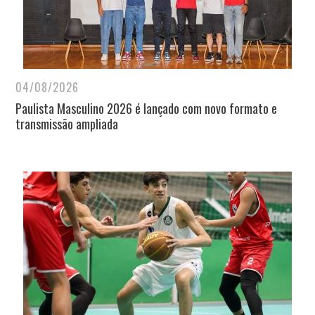
04/08/2026
Paulista Masculino 2026 é lançado com novo formato e
transmissão ampliada