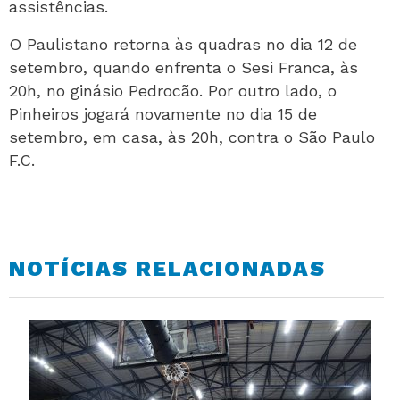
assistências.
O Paulistano retorna às quadras no dia 12 de
setembro, quando enfrenta o Sesi Franca, às
20h, no ginásio Pedrocão. Por outro lado, o
Pinheiros jogará novamente no dia 15 de
setembro, em casa, às 20h, contra o São Paulo
F.C.
NOTÍCIAS RELACIONADAS