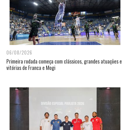
06/08/2026
Primeira rodada começa com clássicos, grandes atuações e
vitórias de Franca e Mogi