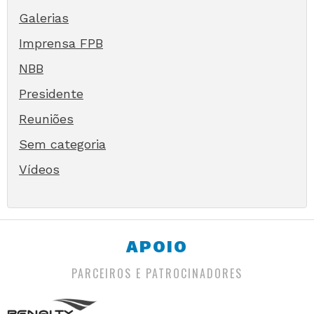
Galerias
Imprensa FPB
NBB
Presidente
Reuniões
Sem categoria
Vídeos
APOIO
PARCEIROS E PATROCINADORES