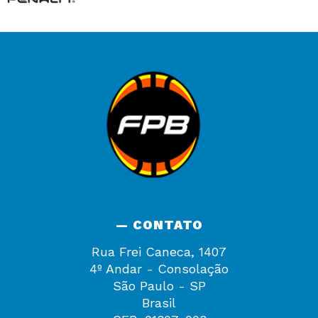
— CONTATO
Rua Frei Caneca, 1407
4º Andar - Consolação
São Paulo - SP
Brasil