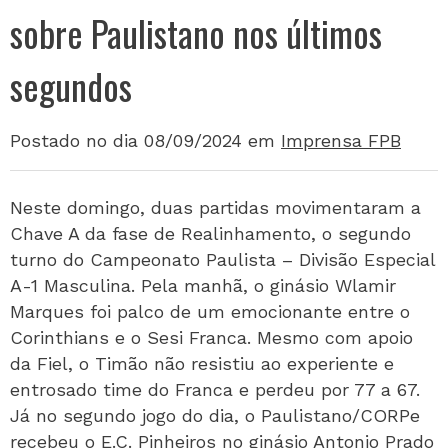
sobre Paulistano nos últimos
segundos
Postado no dia 08/09/2024
em
Imprensa FPB
Neste domingo, duas partidas movimentaram a
Chave A da fase de Realinhamento, o segundo
turno do Campeonato Paulista – Divisão Especial
A-1 Masculina. Pela manhã, o ginásio Wlamir
Marques foi palco de um emocionante entre o
Corinthians e o Sesi Franca. Mesmo com apoio
da Fiel, o Timão não resistiu ao experiente e
entrosado time do Franca e perdeu por 77 a 67.
Já no segundo jogo do dia, o Paulistano/CORPe
recebeu o E.C. Pinheiros no ginásio Antonio Prado