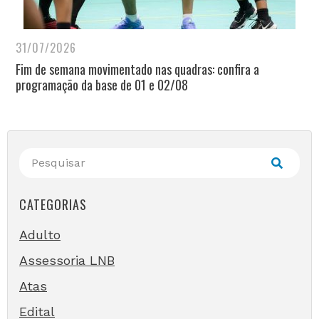
31/07/2026
Fim de semana movimentado nas quadras: confira a
programação da base de 01 e 02/08
CATEGORIAS
Adulto
Assessoria LNB
Atas
Edital