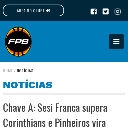
ÁREA DO CLUBE
FPB
HOME
/
NOTÍCIAS
NOTÍCIAS
Chave A: Sesi Franca supera
Corinthians e Pinheiros vira