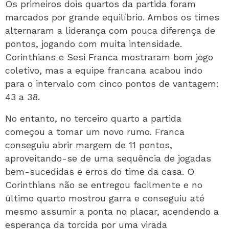
Os primeiros dois quartos da partida foram
marcados por grande equilíbrio. Ambos os times
alternaram a liderança com pouca diferença de
pontos, jogando com muita intensidade.
Corinthians e Sesi Franca mostraram bom jogo
coletivo, mas a equipe francana acabou indo
para o intervalo com cinco pontos de vantagem:
43 a 38.
No entanto, no terceiro quarto a partida
começou a tomar um novo rumo. Franca
conseguiu abrir margem de 11 pontos,
aproveitando-se de uma sequência de jogadas
bem-sucedidas e erros do time da casa. O
Corinthians não se entregou facilmente e no
último quarto mostrou garra e conseguiu até
mesmo assumir a ponta no placar, acendendo a
esperança da torcida por uma virada