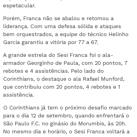
espetacular.
Porém, Franca não se abalou e retomou a
liderança. Com uma defesa sólida e ataques
bem orquestrados, a equipe do técnico Helinho
Garcia garantiu a vitória por 77 a 67.
A grande estrela do Sesi Franca foi o ala-
armador Georginho de Paula, com 20 pontos, 7
rebotes e 4 assistências. Pelo lado do
Corinthians, o destaque o ala Rafael Munford,
que contribuiu com 20 pontos, 4 rebotes e 1
assistência.
O Corinthians já tem o próximo desafio marcado
para o dia 12 de setembro, quando enfrentará o
São Paulo F.C. no ginásio do Morumbis, às 20h.
No mesmo dia e horário, o Sesi Franca voltará a