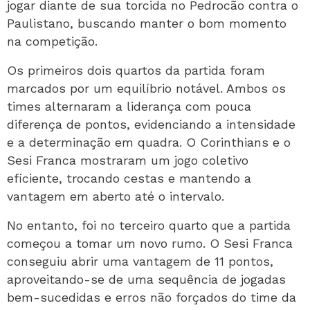
jogar diante de sua torcida no Pedrocão contra o
Paulistano, buscando manter o bom momento
na competição.
Os primeiros dois quartos da partida foram
marcados por um equilíbrio notável. Ambos os
times alternaram a liderança com pouca
diferença de pontos, evidenciando a intensidade
e a determinação em quadra. O Corinthians e o
Sesi Franca mostraram um jogo coletivo
eficiente, trocando cestas e mantendo a
vantagem em aberto até o intervalo.
No entanto, foi no terceiro quarto que a partida
começou a tomar um novo rumo. O Sesi Franca
conseguiu abrir uma vantagem de 11 pontos,
aproveitando-se de uma sequência de jogadas
bem-sucedidas e erros não forçados do time da