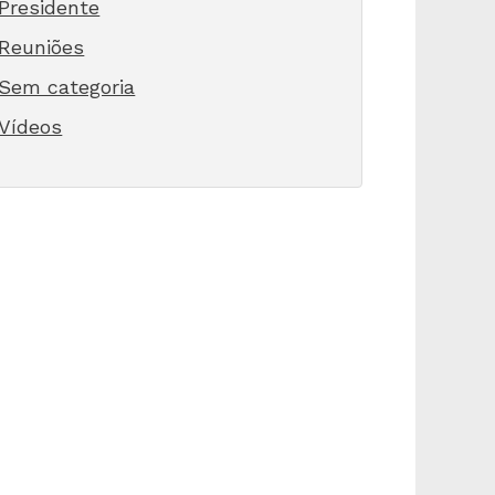
Presidente
Reuniões
Sem categoria
Vídeos