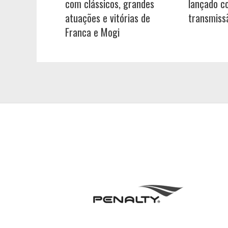
com clássicos, grandes
lançado c
atuações e vitórias de
transmiss
Franca e Mogi