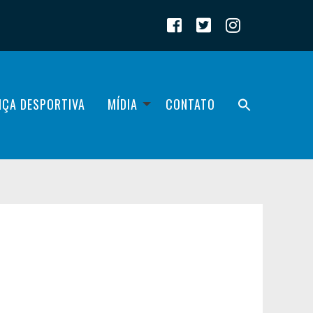
IÇA DESPORTIVA
MÍDIA
CONTATO