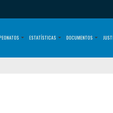
PEONATOS
ESTATÍSTICAS
DOCUMENTOS
JUST