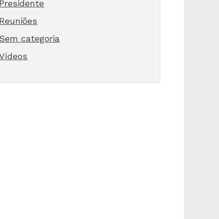
Presidente
Reuniões
Sem categoria
Vídeos