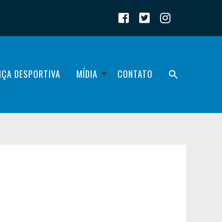
IÇA DESPORTIVA
MÍDIA
CONTATO