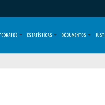
PEONATOS
ESTATÍSTICAS
DOCUMENTOS
JUST