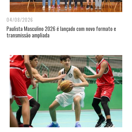
04/08/2026
Paulista Masculino 2026 é lançado com novo formato e
transmissão ampliada