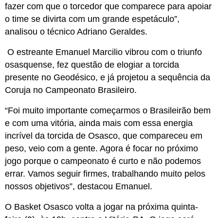
fazer com que o torcedor que comparece para apoiar
o time se divirta com um grande espetáculo”,
analisou o técnico Adriano Geraldes.
O estreante Emanuel Marcilio vibrou com o triunfo
osasquense, fez questão de elogiar a torcida
presente no Geodésico, e já projetou a sequência da
Coruja no Campeonato Brasileiro.
“Foi muito importante começarmos o Brasileirão bem
e com uma vitória, ainda mais com essa energia
incrível da torcida de Osasco, que compareceu em
peso, veio com a gente. Agora é focar no próximo
jogo porque o campeonato é curto e não podemos
errar. Vamos seguir firmes, trabalhando muito pelos
nossos objetivos”, destacou Emanuel.
O Basket Osasco volta a jogar na próxima quinta-