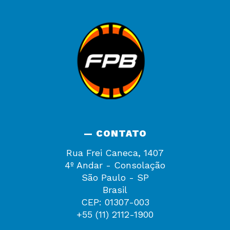
— CONTATO
Rua Frei Caneca, 1407
4º Andar - Consolação
São Paulo - SP
Brasil
CEP: 01307-003
+55 (11) 2112-1900