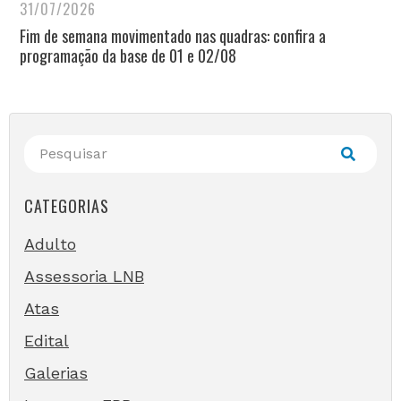
31/07/2026
Fim de semana movimentado nas quadras: confira a
programação da base de 01 e 02/08
CATEGORIAS
Adulto
Assessoria LNB
Atas
Edital
Galerias