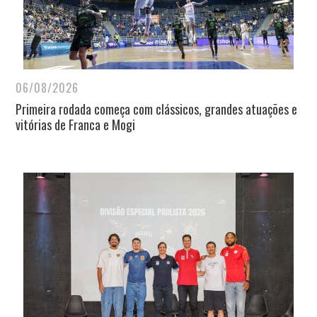
06/08/2026
Primeira rodada começa com clássicos, grandes atuações e
vitórias de Franca e Mogi