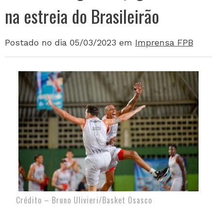
na estreia do Brasileirão
Postado no dia 05/03/2023
em
Imprensa FPB
Crédito – Bruno Ulivieri/Basket Osasco