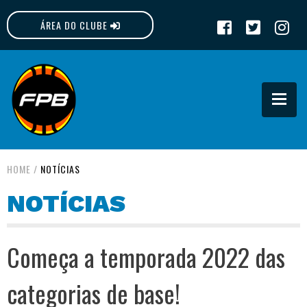
ÁREA DO CLUBE
FPB
HOME
/
NOTÍCIAS
NOTÍCIAS
Começa a temporada 2022 das
categorias de base!