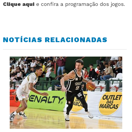
Clique aqui
e confira a programação dos jogos.
NOTÍCIAS RELACIONADAS