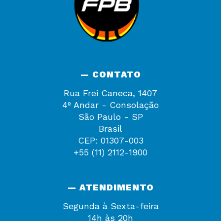
— CONTATO
Rua Frei Caneca, 1407
4º Andar - Consolação
São Paulo - SP
Brasil
CEP: 01307-003
+55 (11) 2112-1900
— ATENDIMENTO
Segunda à Sexta-feira
14h às 20h