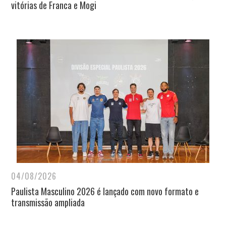
vitórias de Franca e Mogi
04/08/2026
Paulista Masculino 2026 é lançado com novo formato e
transmissão ampliada