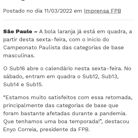
Postado no dia 11/03/2022
em
Imprensa FPB
São Paulo –
A bola laranja já está em quadra, a
partir desta sexta-feira, com o início do
Campeonato Paulista das categorias de base
masculinas.
O Sub16 abre o calendário nesta sexta-feira. No
sábado, entram em quadra o Sub12, Sub13,
Sub14 e Sub15.
“Estamos muito satisfeitos com essa retomada,
principalmente das categorias de base que
foram bastante afetadas durante a pandemia.
Que tenhamos uma boa temporada!”, destacou
Enyo Correia, presidente da FPB.