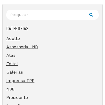
CATEGORIAS
Adulto
Assessoria LNB
Atas
Edital
Galerias
Imprensa FPB
NBB
Presidente