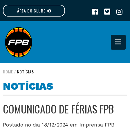
ÁREA DO CLUBE
FPB
HOME
/
NOTÍCIAS
NOTÍCIAS
COMUNICADO DE FÉRIAS FPB
Postado no dia 18/12/2024
em
Imprensa FPB