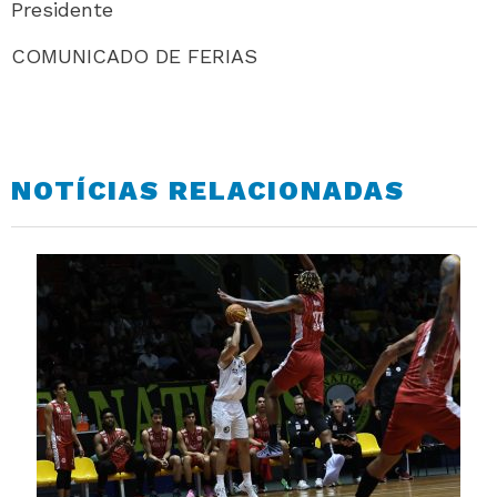
Presidente
COMUNICADO DE FERIAS
NOTÍCIAS RELACIONADAS