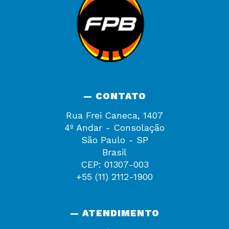
— CONTATO
Rua Frei Caneca, 1407
4º Andar - Consolação
São Paulo - SP
Brasil
CEP: 01307-003
+55 (11) 2112-1900
— ATENDIMENTO