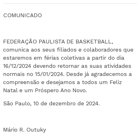
COMUNICADO
FEDERAÇÃO PAULISTA DE BASKETBALL,
comunica aos seus filiados e colaboradores que
estaremos em férias coletivas a partir do dia
16/12/2024 devendo retornar as suas atividades
normais no 15/01/2024. Desde já agradecemos a
compreensão e desejamos a todos um Feliz
Natal e um Próspero Ano Novo.
São Paulo, 10 de dezembro de 2024.
Mário R. Outuky