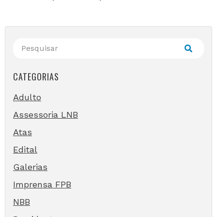
CATEGORIAS
Adulto
Assessoria LNB
Atas
Edital
Galerias
Imprensa FPB
NBB