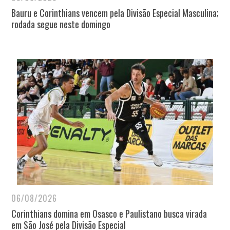
Bauru e Corinthians vencem pela Divisão Especial Masculina;
rodada segue neste domingo
06/08/2026
Corinthians domina em Osasco e Paulistano busca virada
em São José pela Divisão Especial