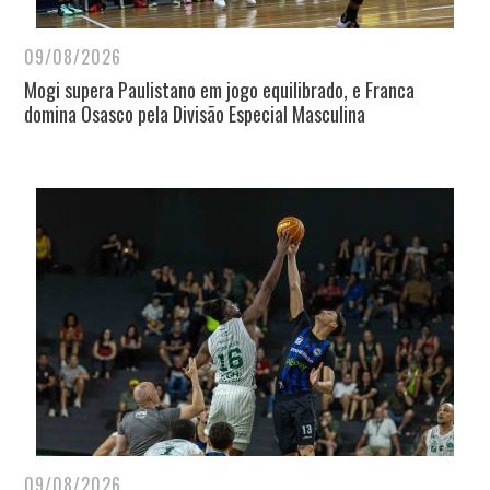
09/08/2026
Mogi supera Paulistano em jogo equilibrado, e Franca
domina Osasco pela Divisão Especial Masculina
09/08/2026