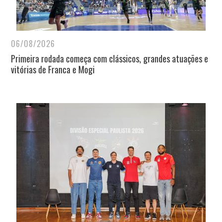
06/08/2026
Primeira rodada começa com clássicos, grandes atuações e
vitórias de Franca e Mogi