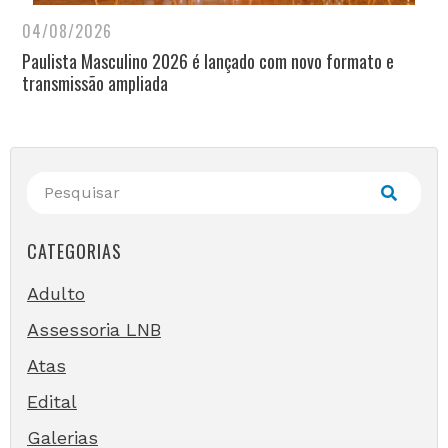
04/08/2026
Paulista Masculino 2026 é lançado com novo formato e
transmissão ampliada
CATEGORIAS
Adulto
Assessoria LNB
Atas
Edital
Galerias