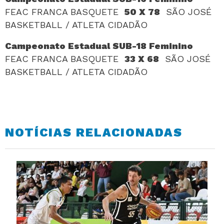
FEAC FRANCA BASQUETE
50 X 78
SÃO JOSÉ
BASKETBALL / ATLETA CIDADÃO
Campeonato Estadual SUB-18 Feminino
FEAC FRANCA BASQUETE
33 X 68
SÃO JOSÉ
BASKETBALL / ATLETA CIDADÃO
NOTÍCIAS RELACIONADAS