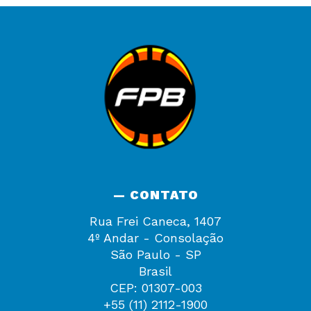
— CONTATO
Rua Frei Caneca, 1407
4º Andar - Consolação
São Paulo - SP
Brasil
CEP: 01307-003
+55 (11) 2112-1900