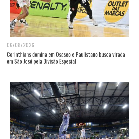
06/08/2026
Corinthians domina em Osasco e Paulistano busca virada
em São José pela Divisão Especial