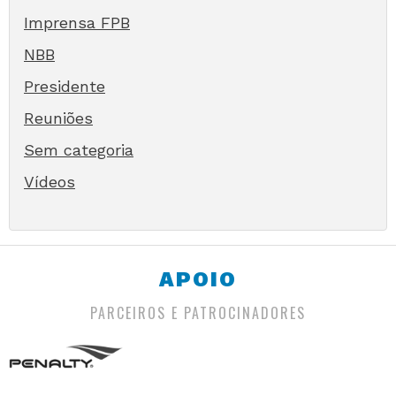
Imprensa FPB
NBB
Presidente
Reuniões
Sem categoria
Vídeos
APOIO
PARCEIROS E PATROCINADORES