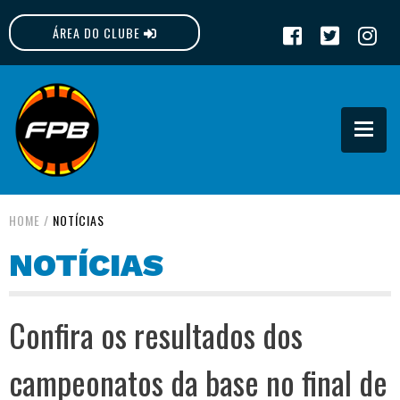
ÁREA DO CLUBE
FPB
HOME
/
NOTÍCIAS
NOTÍCIAS
Confira os resultados dos
campeonatos da base no final de