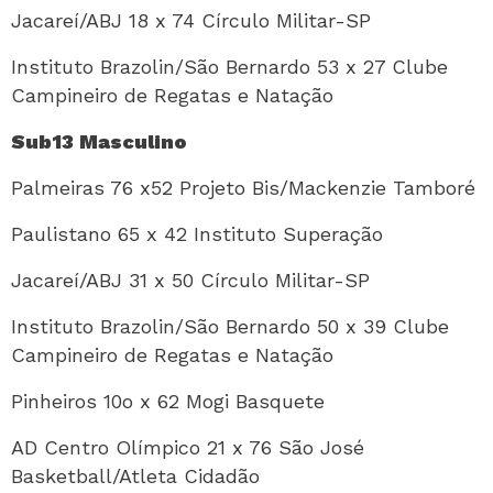
Jacareí/ABJ 18 x 74 Círculo Militar-SP
Instituto Brazolin/São Bernardo 53 x 27 Clube
Campineiro de Regatas e Natação
Sub13 Masculino
Palmeiras 76 x52 Projeto Bis/Mackenzie Tamboré
Paulistano 65 x 42 Instituto Superação
Jacareí/ABJ 31 x 50 Círculo Militar-SP
Instituto Brazolin/São Bernardo 50 x 39 Clube
Campineiro de Regatas e Natação
Pinheiros 10o x 62 Mogi Basquete
AD Centro Olímpico 21 x 76 São José
Basketball/Atleta Cidadão