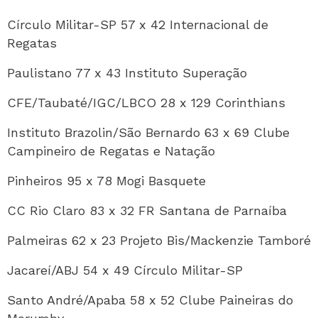
Círculo Militar-SP 57 x 42 Internacional de
Regatas
Paulistano 77 x 43 Instituto Superação
CFE/Taubaté/IGC/LBCO 28 x 129 Corinthians
Instituto Brazolin/São Bernardo 63 x 69 Clube
Campineiro de Regatas e Natação
Pinheiros 95 x 78 Mogi Basquete
CC Rio Claro 83 x 32 FR Santana de Parnaíba
Palmeiras 62 x 23 Projeto Bis/Mackenzie Tamboré
Jacareí/ABJ 54 x 49 Círculo Militar-SP
Santo André/Apaba 58 x 52 Clube Paineiras do