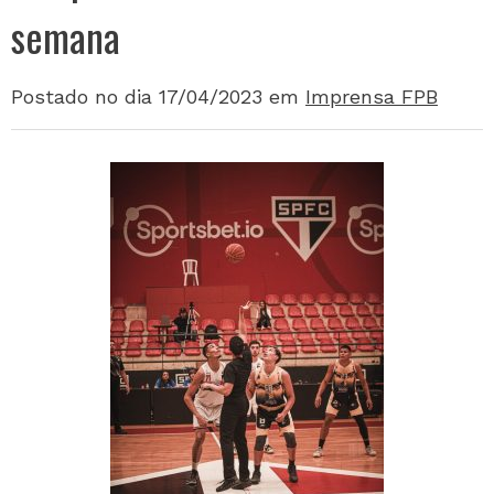
semana
Postado no dia 17/04/2023
em
Imprensa FPB