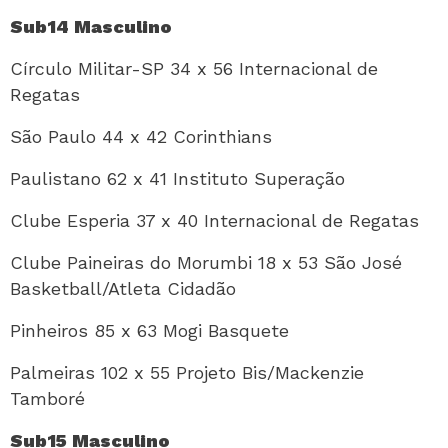
Sub14 Masculino
Círculo Militar-SP 34 x 56 Internacional de
Regatas
São Paulo 44 x 42 Corinthians
Paulistano 62 x 41 Instituto Superação
Clube Esperia 37 x 40 Internacional de Regatas
Clube Paineiras do Morumbi 18 x 53 São José
Basketball/Atleta Cidadão
Pinheiros 85 x 63 Mogi Basquete
Palmeiras 102 x 55 Projeto Bis/Mackenzie
Tamboré
Sub15 Masculino