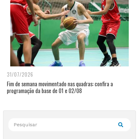
31/07/2026
Fim de semana movimentado nas quadras: confira a
programação da base de 01 e 02/08