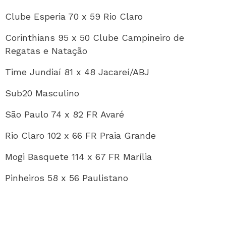
Clube Esperia 70 x 59 Rio Claro
Corinthians 95 x 50 Clube Campineiro de
Regatas e Natação
Time Jundiaí 81 x 48 Jacareí/ABJ
Sub20 Masculino
São Paulo 74 x 82 FR Avaré
Rio Claro 102 x 66 FR Praia Grande
Mogi Basquete 114 x 67 FR Marília
Pinheiros 58 x 56 Paulistano