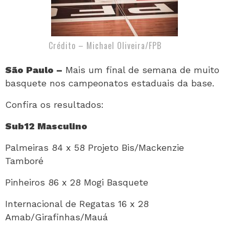
Crédito – Michael Oliveira/FPB
São Paulo –
Mais um final de semana de muito
basquete nos campeonatos estaduais da base.
Confira os resultados:
Sub12 Masculino
Palmeiras 84 x 58 Projeto Bis/Mackenzie
Tamboré
Pinheiros 86 x 28 Mogi Basquete
Internacional de Regatas 16 x 28
Amab/Girafinhas/Mauá