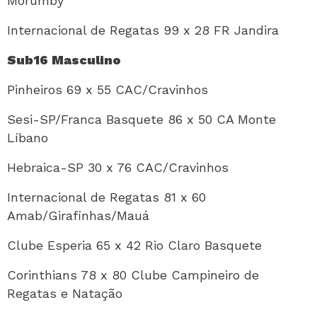
Morumby
Internacional de Regatas 99 x 28 FR Jandira
Sub16 Masculino
Pinheiros 69 x 55 CAC/Cravinhos
Sesi-SP/Franca Basquete 86 x 50 CA Monte
Líbano
Hebraica-SP 30 x 76 CAC/Cravinhos
Internacional de Regatas 81 x 60
Amab/Girafinhas/Mauá
Clube Esperia 65 x 42 Rio Claro Basquete
Corinthians 78 x 80 Clube Campineiro de
Regatas e Natação