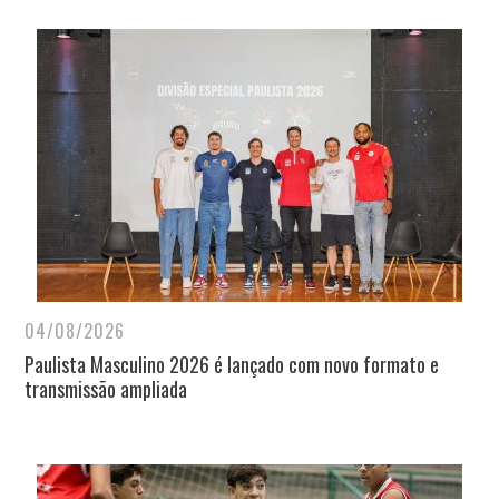
04/08/2026
Paulista Masculino 2026 é lançado com novo formato e
transmissão ampliada