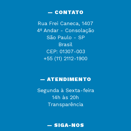
— CONTATO
Rua Frei Caneca, 1407
4º Andar - Consolação
São Paulo - SP
Brasil
CEP: 01307-003
+55 (11) 2112-1900
— ATENDIMENTO
Segunda à Sexta-feira
14h às 20h
Transparência
— SIGA-NOS