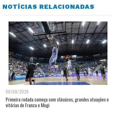
NOTÍCIAS RELACIONADAS
06/08/2026
Primeira rodada começa com clássicos, grandes atuações e
vitórias de Franca e Mogi