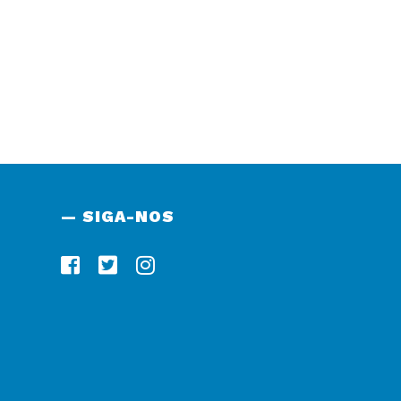
— SIGA-NOS