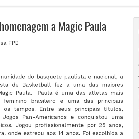
a homenagem a Magic Paula
sa FPB
munidade do basquete paulista e nacional, a
sta de Basketball fez a uma das maiores
 Magic Paula. Paula é uma das atletas mais
e feminino brasileiro e uma das principais
os tempos. Entre seus principais títulos,
 Jogos Pan-Americanos e conquistou uma
cos. Jogou profissionalmente por 28 anos,
ra, onde estreou aos 14 anos. Foi escolhida a