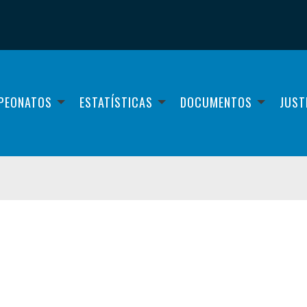
PEONATOS
ESTATÍSTICAS
DOCUMENTOS
JUST