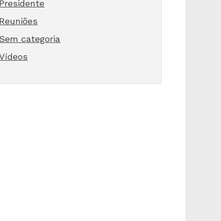
Presidente
Reuniões
Sem categoria
Vídeos