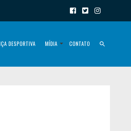
IÇA DESPORTIVA
MÍDIA
CONTATO