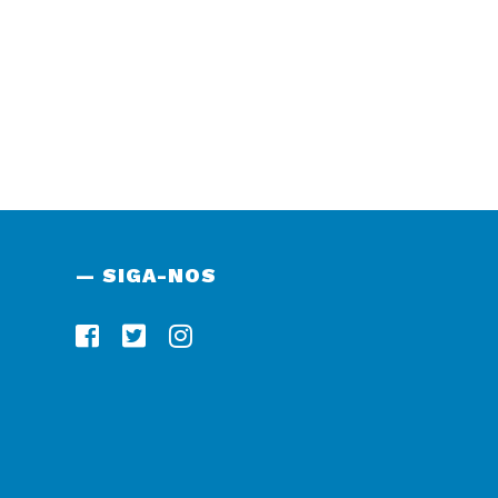
— SIGA-NOS