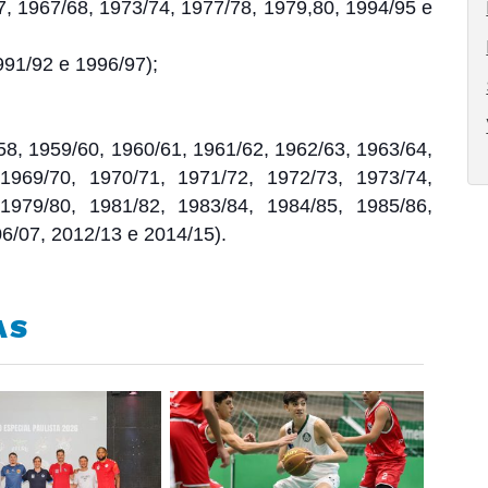
7, 1967/68, 1973/74, 1977/78, 1979,80, 1994/95 e
991/92 e 1996/97);
8, 1959/60, 1960/61, 1961/62, 1962/63, 1963/64,
1969/70, 1970/71, 1971/72, 1972/73, 1973/74,
1979/80, 1981/82, 1983/84, 1984/85, 1985/86,
6/07, 2012/13 e 2014/15).
AS