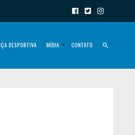
IÇA DESPORTIVA
MÍDIA
CONTATO