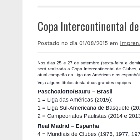
Copa Intercontinental d
Postado no dia 01/08/2015
em
Impren
Nos dias 25 e 27 de setembro (sexta-feira e domi
será realizada a Copa Intercontinental de Clubes, 
atual campeão da Liga das Américas e os espanhói
Veja alguns títulos desta duas grandes equipes:
Paschoalotto/Bauru – Brasil
1 = Liga das Américas (2015);
1 = Liga Sul-Americana de Basquete (20
2 = Campeonatos Paulistas (2014 e 2013
Real Madrid – Espanha
4 = Mundiais de Clubes (1976, 1977, 197