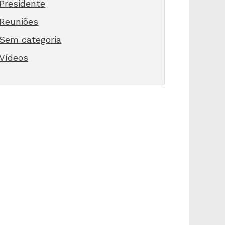
Presidente
Reuniões
Sem categoria
Vídeos