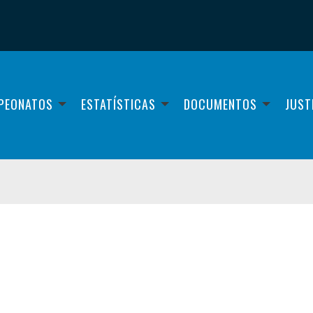
PEONATOS
ESTATÍSTICAS
DOCUMENTOS
JUST