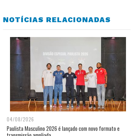
NOTÍCIAS RELACIONADAS
04/08/2026
Paulista Masculino 2026 é lançado com novo formato e
transmissão ampliada