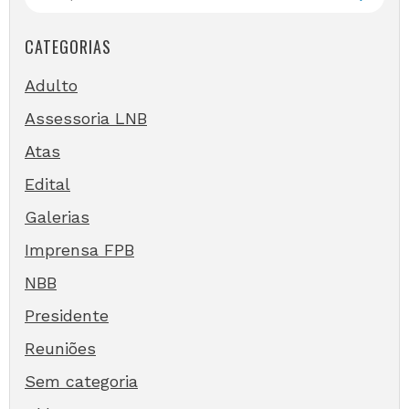
CATEGORIAS
Adulto
Assessoria LNB
Atas
Edital
Galerias
Imprensa FPB
NBB
Presidente
Reuniões
Sem categoria