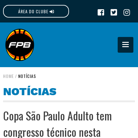
ÁREA DO CLUBE
FPB
HOME
/
NOTÍCIAS
NOTÍCIAS
Copa São Paulo Adulto tem
congresso técnico nesta