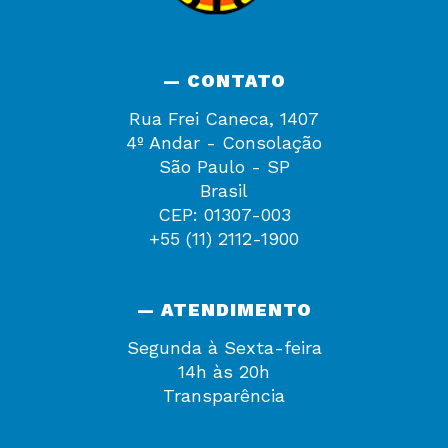
— CONTATO
Rua Frei Caneca, 1407
4º Andar - Consolação
São Paulo - SP
Brasil
CEP: 01307-003
+55 (11) 2112-1900
— ATENDIMENTO
Segunda à Sexta-feira
14h às 20h
Transparência