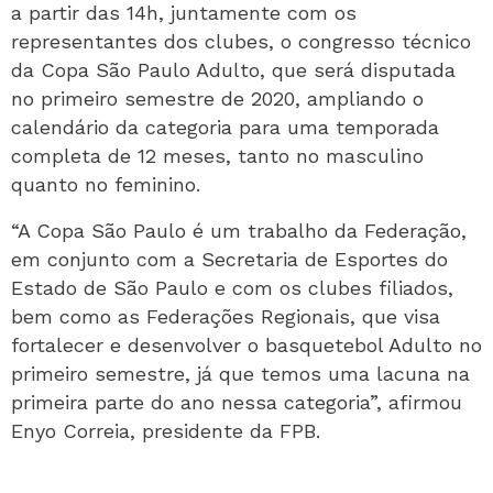
a partir das 14h, juntamente com os
representantes dos clubes, o congresso técnico
da Copa São Paulo Adulto, que será disputada
no primeiro semestre de 2020, ampliando o
calendário da categoria para uma temporada
completa de 12 meses, tanto no masculino
quanto no feminino.
“A Copa São Paulo é um trabalho da Federação,
em conjunto com a Secretaria de Esportes do
Estado de São Paulo e com os clubes filiados,
bem como as Federações Regionais, que visa
fortalecer e desenvolver o basquetebol Adulto no
primeiro semestre, já que temos uma lacuna na
primeira parte do ano nessa categoria”, afirmou
Enyo Correia, presidente da FPB.