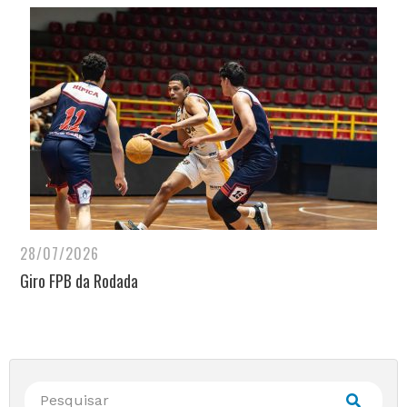
28/07/2026
Giro FPB da Rodada