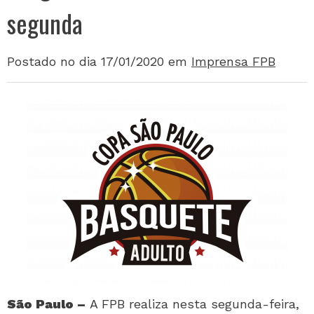
segunda
Postado no dia 17/01/2020
em
Imprensa FPB
São Paulo –
A FPB realiza nesta segunda-feira,