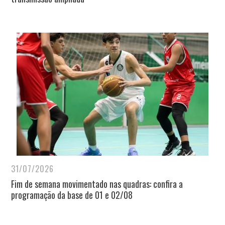
31/07/2026
Fim de semana movimentado nas quadras: confira a
programação da base de 01 e 02/08