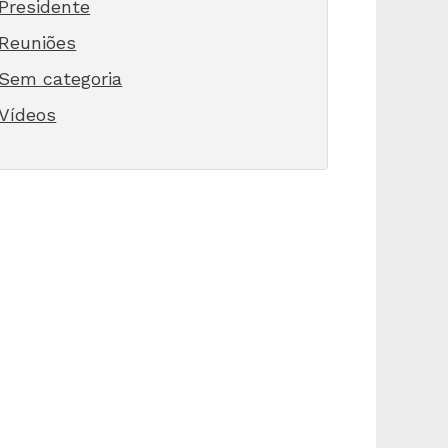
Presidente
Reuniões
Sem categoria
Vídeos