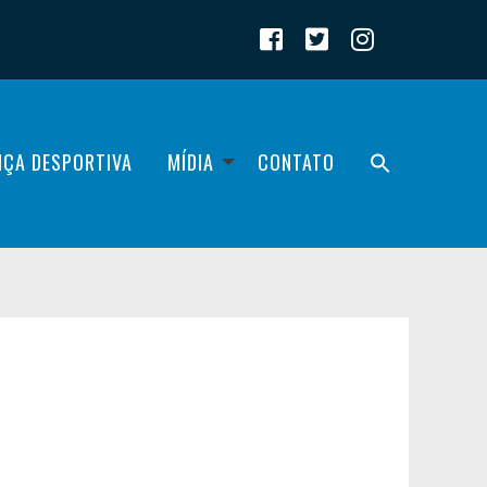
IÇA DESPORTIVA
MÍDIA
CONTATO