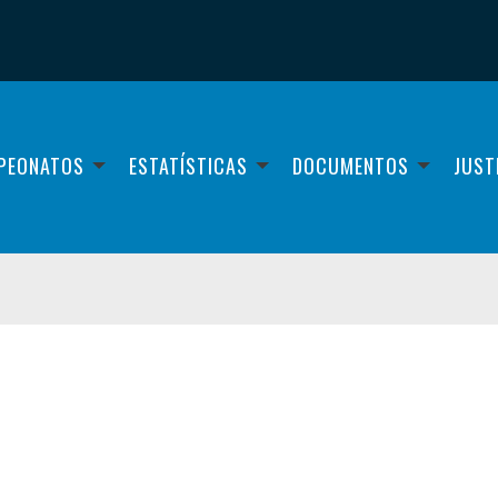
PEONATOS
ESTATÍSTICAS
DOCUMENTOS
JUST