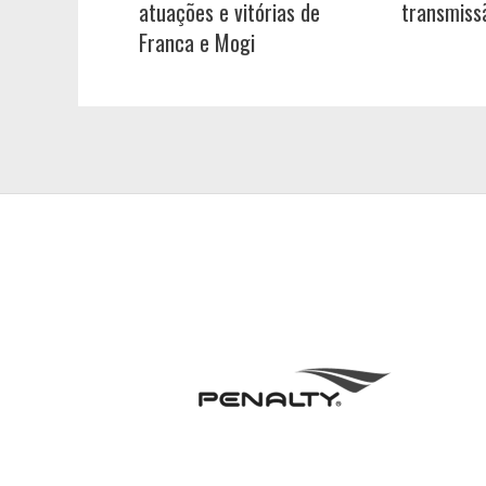
atuações e vitórias de
transmiss
Franca e Mogi