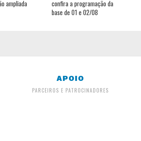
ão ampliada
confira a programação da
base de 01 e 02/08
APOIO
PARCEIROS E PATROCINADORES