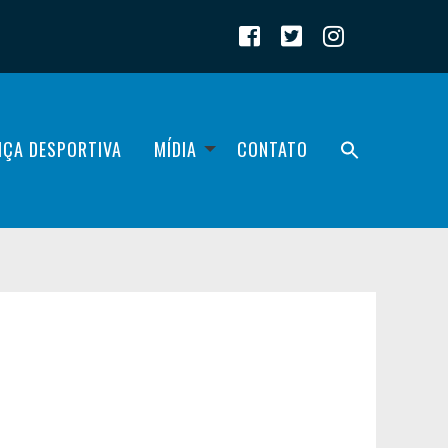
IÇA DESPORTIVA
MÍDIA
CONTATO