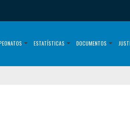
PEONATOS
ESTATÍSTICAS
DOCUMENTOS
JUST