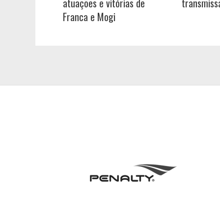
atuações e vitórias de
transmiss
Franca e Mogi