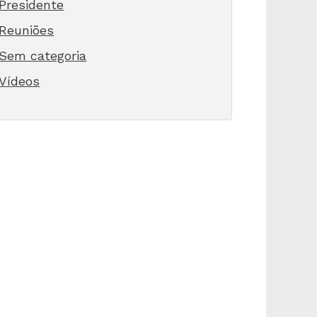
Presidente
Reuniões
Sem categoria
Vídeos