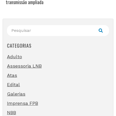
transmissão ampliada
CATEGORIAS
Adulto
Assessoria LNB
Atas
Edital
Galerias
Imprensa FPB
NBB