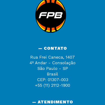
— CONTATO
Rua Frei Caneca, 1407
4º Andar - Consolação
São Paulo - SP
Brasil
CEP: 01307-003
+55 (11) 2112-1900
— ATENDIMENTO