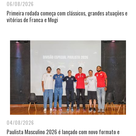
06/08/2026
Primeira rodada começa com clássicos, grandes atuações e
vitórias de Franca e Mogi
04/08/2026
Paulista Masculino 2026 é lançado com novo formato e