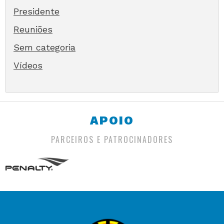
Presidente
Reuniões
Sem categoria
Vídeos
APOIO
PARCEIROS E PATROCINADORES