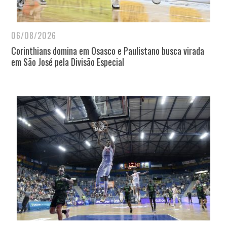
06/08/2026
Corinthians domina em Osasco e Paulistano busca virada
em São José pela Divisão Especial