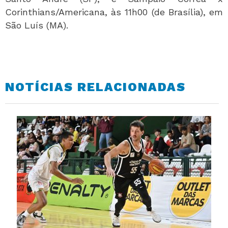
Corinthians/Americana, às 11h00 (de Brasília), em
São Luís (MA).
NOTÍCIAS RELACIONADAS