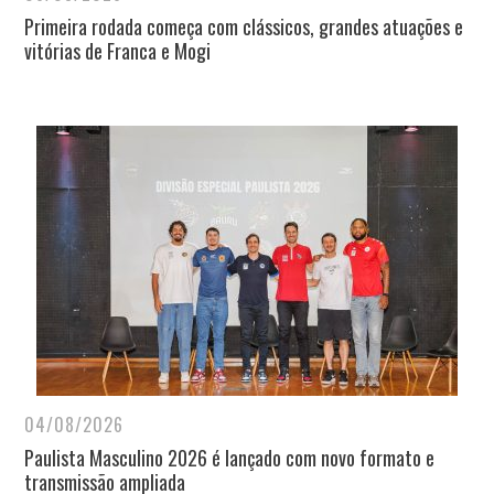
Primeira rodada começa com clássicos, grandes atuações e
vitórias de Franca e Mogi
04/08/2026
Paulista Masculino 2026 é lançado com novo formato e
transmissão ampliada