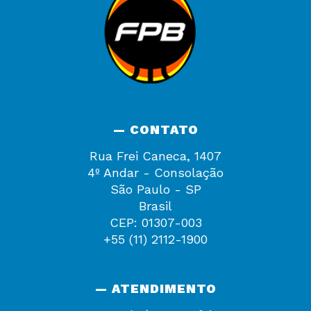
— CONTATO
Rua Frei Caneca, 1407
4º Andar - Consolação
São Paulo - SP
Brasil
CEP: 01307-003
+55 (11) 2112-1900
— ATENDIMENTO