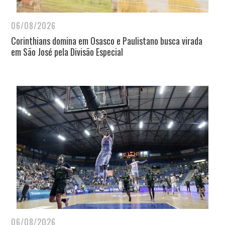
06/08/2026
Corinthians domina em Osasco e Paulistano busca virada
em São José pela Divisão Especial
06/08/2026