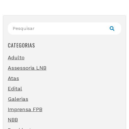
CATEGORIAS
Adulto
Assessoria LNB
Atas
Edital
Galerias
Imprensa FPB
NBB