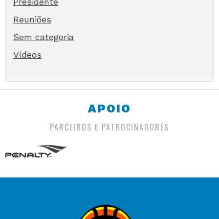
Presidente
Reuniões
Sem categoria
Vídeos
APOIO
PARCEIROS E PATROCINADORES