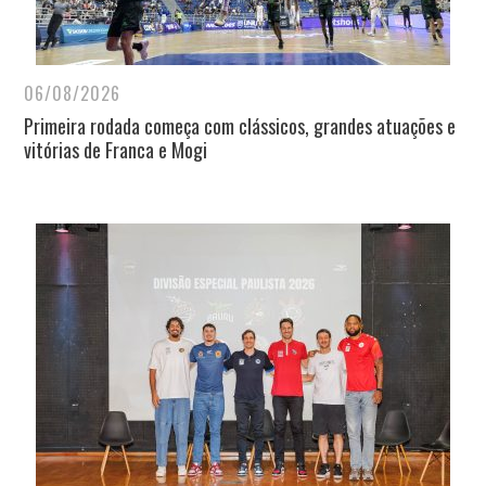
06/08/2026
Primeira rodada começa com clássicos, grandes atuações e
vitórias de Franca e Mogi