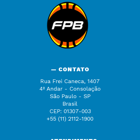
— CONTATO
Rua Frei Caneca, 1407
4º Andar - Consolação
São Paulo - SP
Brasil
CEP: 01307-003
+55 (11) 2112-1900