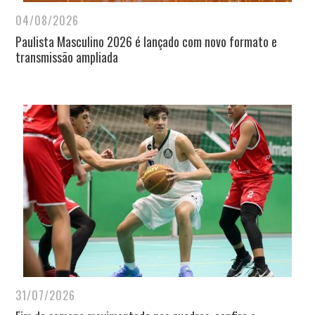
04/08/2026
Paulista Masculino 2026 é lançado com novo formato e
transmissão ampliada
31/07/2026