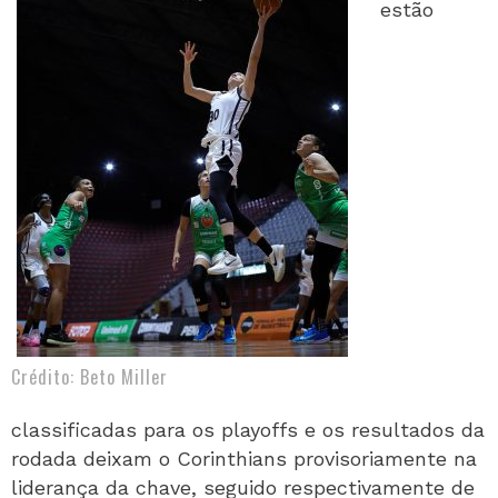
estão
Crédito: Beto Miller
classificadas para os playoffs e os resultados da
rodada deixam o Corinthians provisoriamente na
liderança da chave, seguido respectivamente de