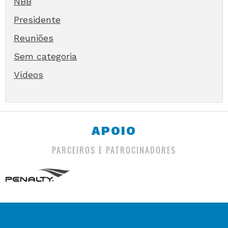
NBB
Presidente
Reuniões
Sem categoria
Vídeos
APOIO
PARCEIROS E PATROCINADORES