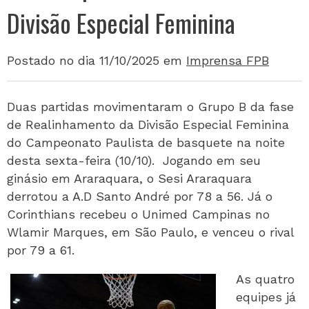
Divisão Especial Feminina
Postado no dia 11/10/2025
em
Imprensa FPB
Duas partidas movimentaram o Grupo B da fase
de Realinhamento da Divisão Especial Feminina
do Campeonato Paulista de basquete na noite
desta sexta-feira (10/10). Jogando em seu
ginásio em Araraquara, o Sesi Araraquara
derrotou a A.D Santo André por 78 a 56. Já o
Corinthians recebeu o Unimed Campinas no
Wlamir Marques, em São Paulo, e venceu o rival
por 79 a 61.
As quatro
equipes já