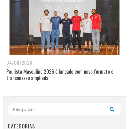
04/08/2026
Paulista Masculino 2026 é lançado com novo formato e
transmissão ampliada
CATEGORIAS