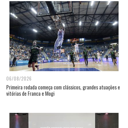
06/08/2026
Primeira rodada começa com clássicos, grandes atuações e
vitórias de Franca e Mogi