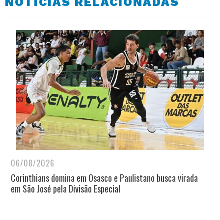
NOTÍCIAS RELACIONADAS
06/08/2026
Corinthians domina em Osasco e Paulistano busca virada
em São José pela Divisão Especial