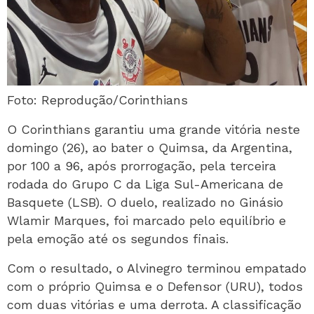
Foto: Reprodução/Corinthians
O Corinthians garantiu uma grande vitória neste
domingo (26), ao bater o Quimsa, da Argentina,
por 100 a 96, após prorrogação, pela terceira
rodada do Grupo C da Liga Sul-Americana de
Basquete (LSB). O duelo, realizado no Ginásio
Wlamir Marques, foi marcado pelo equilíbrio e
pela emoção até os segundos finais.
Com o resultado, o Alvinegro terminou empatado
com o próprio Quimsa e o Defensor (URU), todos
com duas vitórias e uma derrota. A classificação