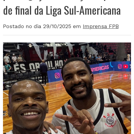
de final da Liga Sul-Americana
Postado no dia 29/10/2025
em
Imprensa FPB