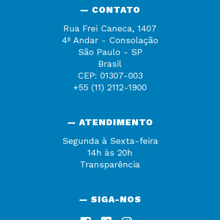
— CONTATO
Rua Frei Caneca, 1407
4º Andar - Consolação
São Paulo - SP
Brasil
CEP: 01307-003
+55 (11) 2112-1900
— ATENDIMENTO
Segunda à Sexta-feira
14h às 20h
Transparência
— SIGA-NOS