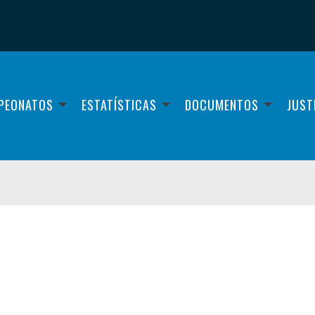
PEONATOS
ESTATÍSTICAS
DOCUMENTOS
JUST