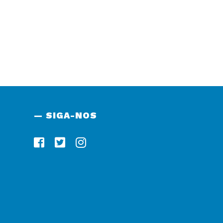
— SIGA-NOS