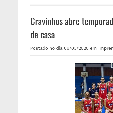
Cravinhos abre temporad
de casa
Postado no dia 09/03/2020
em
Impre