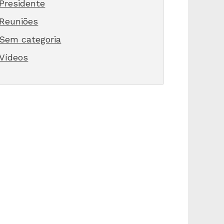
Presidente
Reuniões
Sem categoria
Vídeos