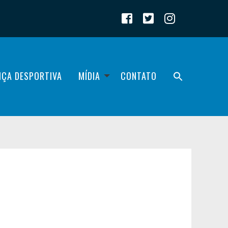
IÇA DESPORTIVA
MÍDIA
CONTATO