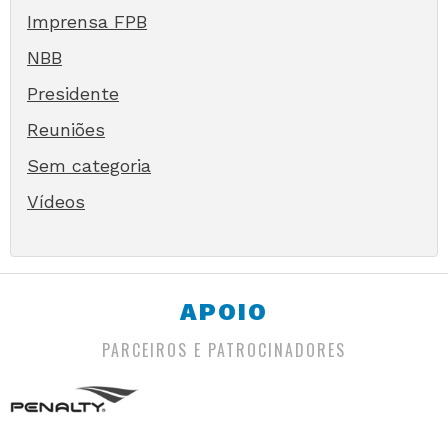
Imprensa FPB
NBB
Presidente
Reuniões
Sem categoria
Vídeos
APOIO
PARCEIROS E PATROCINADORES