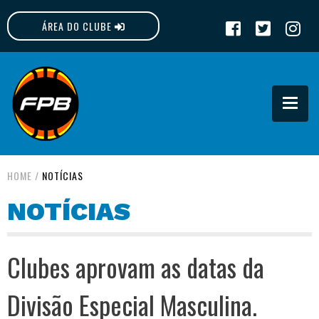
ÁREA DO CLUBE
FPB
HOME
/
NOTÍCIAS
NOTÍCIAS
Clubes aprovam as datas da
Divisão Especial Masculina.