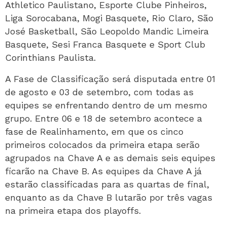
Athletico Paulistano, Esporte Clube Pinheiros,
Liga Sorocabana, Mogi Basquete, Rio Claro, São
José Basketball, São Leopoldo Mandic Limeira
Basquete, Sesi Franca Basquete e Sport Club
Corinthians Paulista.
A Fase de Classificação será disputada entre 01
de agosto e 03 de setembro, com todas as
equipes se enfrentando dentro de um mesmo
grupo. Entre 06 e 18 de setembro acontece a
fase de Realinhamento, em que os cinco
primeiros colocados da primeira etapa serão
agrupados na Chave A e as demais seis equipes
ficarão na Chave B. As equipes da Chave A já
estarão classificadas para as quartas de final,
enquanto as da Chave B lutarão por três vagas
na primeira etapa dos playoffs.