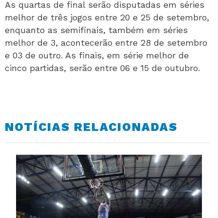
As quartas de final serão disputadas em séries
melhor de três jogos entre 20 e 25 de setembro,
enquanto as semifinais, também em séries
melhor de 3, acontecerão entre 28 de setembro
e 03 de outro. As finais, em série melhor de
cinco partidas, serão entre 06 e 15 de outubro.
NOTÍCIAS RELACIONADAS