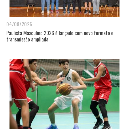
04/08/2026
Paulista Masculino 2026 é lançado com novo formato e
transmissão ampliada