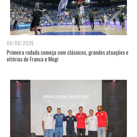
06/08/2026
Primeira rodada começa com clássicos, grandes atuações e
vitórias de Franca e Mogi