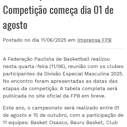
Competição começa dia 01 de
agosto
Postado no dia 11/06/2025
em
Imprensa FPB
A Federação Paulista de Basketball realizou
nesta quarta-feira (11/06), reunião com os clubes
participantes da Divisão Especial Masculina 2025.
No encontro foram apresentadas as datas das
etapas da competição. A tabela completa será
publicada no site oficial da FPB em breve.
Este ano, o campeonato será realizado entre 01
de agosto e 15 de outubro, com a participação de
11 equipes: Basket Osasco, Bauru Basket, Club