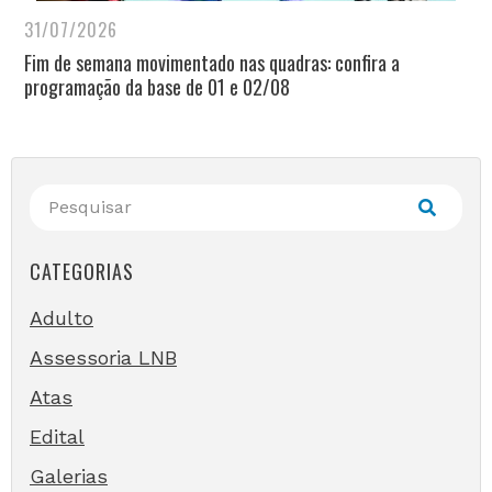
31/07/2026
Fim de semana movimentado nas quadras: confira a
programação da base de 01 e 02/08
CATEGORIAS
Adulto
Assessoria LNB
Atas
Edital
Galerias