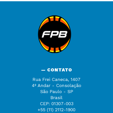
— CONTATO
Rua Frei Caneca, 1407
4º Andar - Consolação
São Paulo - SP
Brasil
CEP: 01307-003
+55 (11) 2112-1900