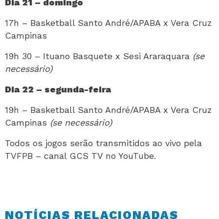
Dia 21 – domingo
17h – Basketball Santo André/APABA x Vera Cruz
Campinas
19h 30 – Ituano Basquete x Sesi Araraquara
(se
necessário)
Dia 22 – segunda-feira
19h – Basketball Santo André/APABA x Vera Cruz
Campinas
(se necessário)
Todos os jogos serão transmitidos ao vivo pela
TVFPB – canal GCS TV no YouTube.
NOTÍCIAS RELACIONADAS