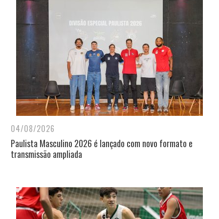
04/08/2026
Paulista Masculino 2026 é lançado com novo formato e
transmissão ampliada