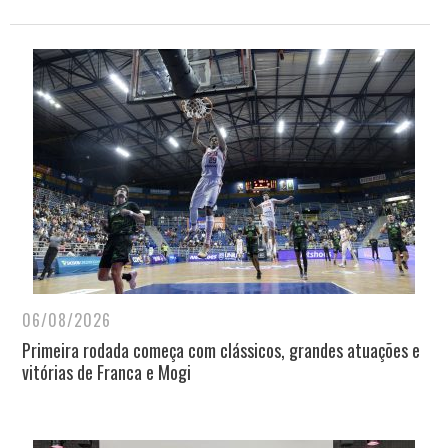
06/08/2026
Primeira rodada começa com clássicos, grandes atuações e
vitórias de Franca e Mogi