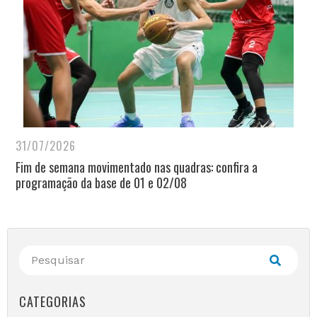
31/07/2026
Fim de semana movimentado nas quadras: confira a
programação da base de 01 e 02/08
CATEGORIAS