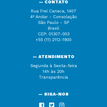
— CONTATO
Rua Frei Caneca, 1407
4º Andar - Consolação
São Paulo - SP
Brasil
CEP: 01307-003
+55 (11) 2112-1900
— ATENDIMENTO
Segunda à Sexta-feira
14h às 20h
Transparência
— SIGA-NOS