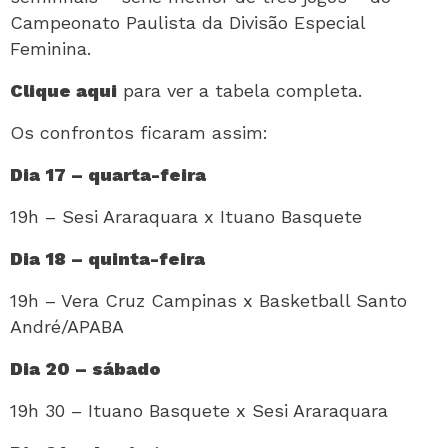
Campeonato Paulista da Divisão Especial
Feminina.
Clique aqui
para ver a tabela completa.
Os confrontos ficaram assim:
Dia 17 – quarta-feira
19h – Sesi Araraquara x Ituano Basquete
Dia 18 – quinta-feira
19h – Vera Cruz Campinas x Basketball Santo
André/APABA
Dia 20 – sábado
19h 30 – Ituano Basquete x Sesi Araraquara