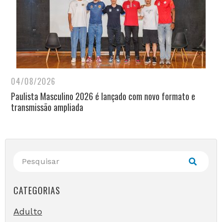
04/08/2026
Paulista Masculino 2026 é lançado com novo formato e
transmissão ampliada
CATEGORIAS
Adulto