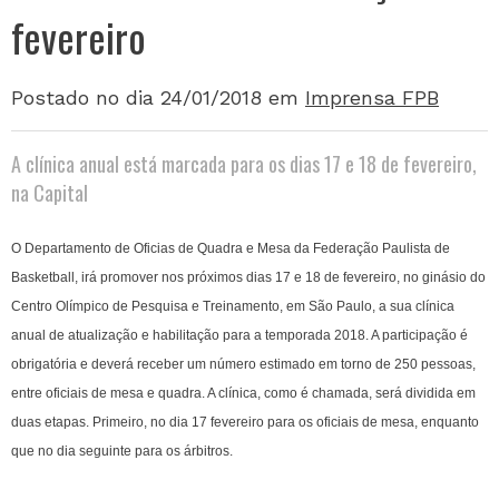
fevereiro
Postado no dia 24/01/2018
em
Imprensa FPB
A clínica anual está marcada para os dias 17 e 18 de fevereiro,
na Capital
O Departamento de Oficias de Quadra e Mesa da Federação Paulista de
Basketball, irá promover nos próximos dias 17 e 18 de fevereiro, no ginásio do
Centro Olímpico de Pesquisa e Treinamento, em São Paulo, a sua clínica
anual de atualização e habilitação para a temporada 2018. A participação é
obrigatória e deverá receber um número estimado em torno de 250 pessoas,
entre oficiais de mesa e quadra. A clínica, como é chamada, será dividida em
duas etapas. Primeiro, no dia 17 fevereiro para os oficiais de mesa, enquanto
que no dia seguinte para os árbitros.