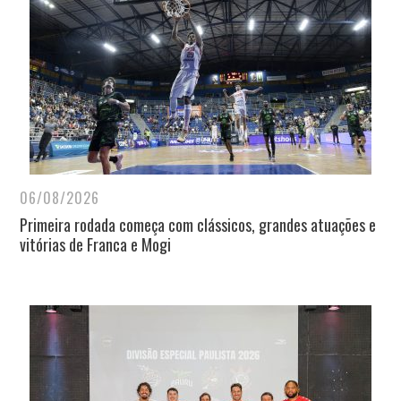
06/08/2026
Primeira rodada começa com clássicos, grandes atuações e
vitórias de Franca e Mogi