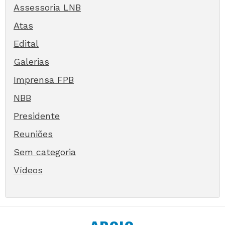
Assessoria LNB
Atas
Edital
Galerias
Imprensa FPB
NBB
Presidente
Reuniões
Sem categoria
Vídeos