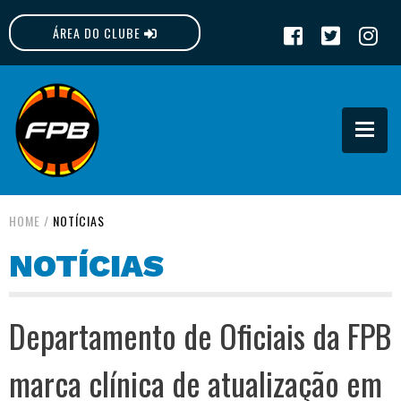
ÁREA DO CLUBE
FPB
HOME
/
NOTÍCIAS
NOTÍCIAS
Departamento de Oficiais da FPB
marca clínica de atualização em