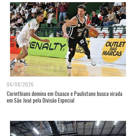
06/08/2026
Corinthians domina em Osasco e Paulistano busca virada
em São José pela Divisão Especial