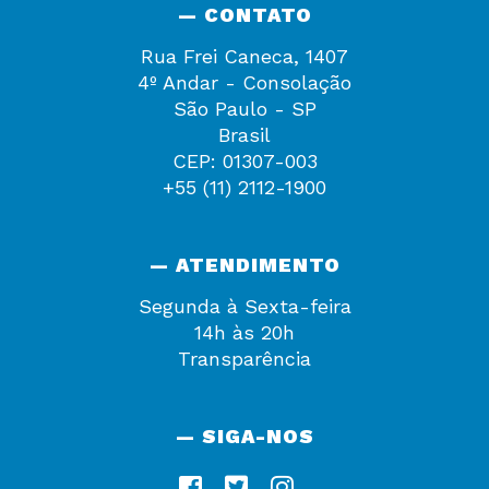
— CONTATO
Rua Frei Caneca, 1407
4º Andar - Consolação
São Paulo - SP
Brasil
CEP: 01307-003
+55 (11) 2112-1900
— ATENDIMENTO
Segunda à Sexta-feira
14h às 20h
Transparência
— SIGA-NOS