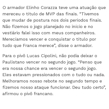
O armador Elinho Corazza teve uma atuação que
mereceu o título de MVP das finais. “Tivemos
que mudar de postura nos dois períodos finais.
Não fizemos o jogo planejado no início e no
vestiário falei isso com meus companheiros.
Merecíamos vencer e conquistar o título por
tudo que Franca merece”, disse o armador.
Para o pivô Lucas Cipolini, não podia deixar o
Paulistano vencer no segundo jogo. “Penso que
era nossa chance era vencer o segundo jogo.
Eles estavam pressionados com o tudo ou nada.
Melhoramos nosso rebote no segundo tempo e
fizemos nosso ataque funcionar. Deu tudo certo”,
afirmou o pivô francano.