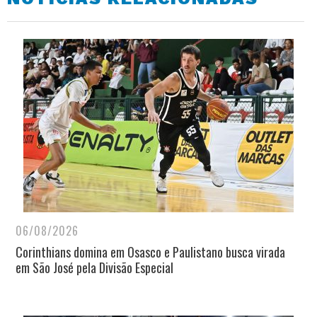
06/08/2026
Corinthians domina em Osasco e Paulistano busca virada
em São José pela Divisão Especial