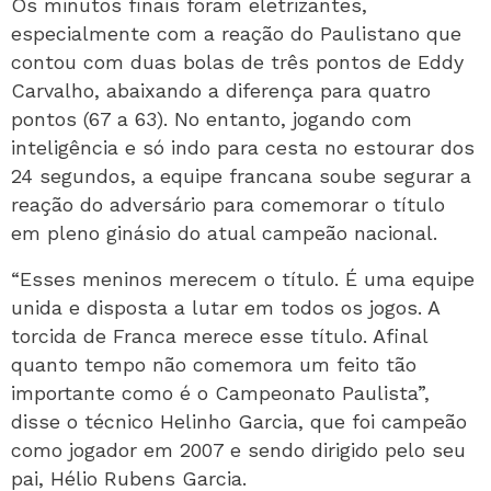
Os minutos finais foram eletrizantes,
especialmente com a reação do Paulistano que
contou com duas bolas de três pontos de Eddy
Carvalho, abaixando a diferença para quatro
pontos (67 a 63). No entanto, jogando com
inteligência e só indo para cesta no estourar dos
24 segundos, a equipe francana soube segurar a
reação do adversário para comemorar o título
em pleno ginásio do atual campeão nacional.
“Esses meninos merecem o título. É uma equipe
unida e disposta a lutar em todos os jogos. A
torcida de Franca merece esse título. Afinal
quanto tempo não comemora um feito tão
importante como é o Campeonato Paulista”,
disse o técnico Helinho Garcia, que foi campeão
como jogador em 2007 e sendo dirigido pelo seu
pai, Hélio Rubens Garcia.