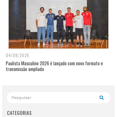
04/08/2026
Paulista Masculino 2026 é lançado com novo formato e
transmissão ampliada
CATEGORIAS