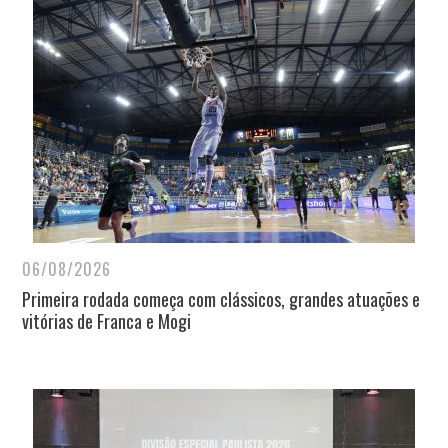
06/08/2026
Primeira rodada começa com clássicos, grandes atuações e
vitórias de Franca e Mogi