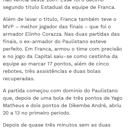
segundo título Estadual da equipe de Franca.
Além de levar o título, Franca também teve o
MVP – melhor jogador das finais – que foi o
armador Elinho Corazza. Nas duas partidas das
finais, o ex-armador do Paulistano esteve
perfeito. Em Franca, armou o time com precisão
e no jogo da Capital saiu-se como cestinha da
equipe ao marcar 17 pontos, além de cinco
rebotes, três assistências e duas bolas
recuperadas.
A partida começou com domínio do Paulistano
que, depois de uma bola de três pontos de Yago
Matheus e dois pontos de Dikembe André, abriu
20 a 13 no primeiro período.
Depois de quase três minutos sem as duas