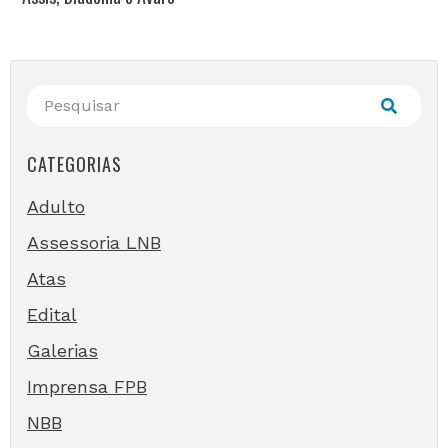
CATEGORIAS
Adulto
Assessoria LNB
Atas
Edital
Galerias
Imprensa FPB
NBB