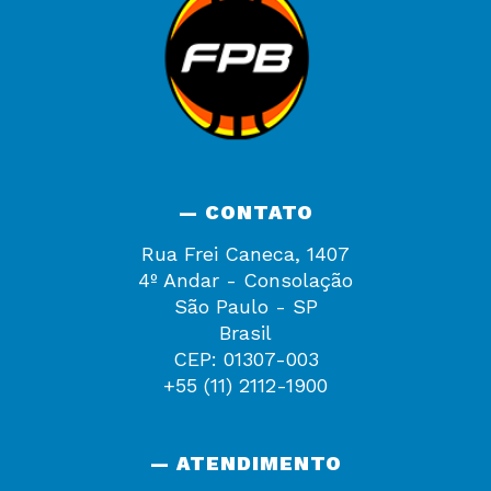
— CONTATO
Rua Frei Caneca, 1407
4º Andar - Consolação
São Paulo - SP
Brasil
CEP: 01307-003
+55 (11) 2112-1900
— ATENDIMENTO