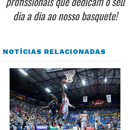
profissionais que dedicam o seu
dia a dia ao nosso basquete!
NOTÍCIAS RELACIONADAS