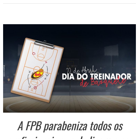
A FPB parabeniza todos os