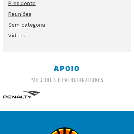
Presidente
Reuniões
Sem categoria
Vídeos
APOIO
PARCEIROS E PATROCINADORES