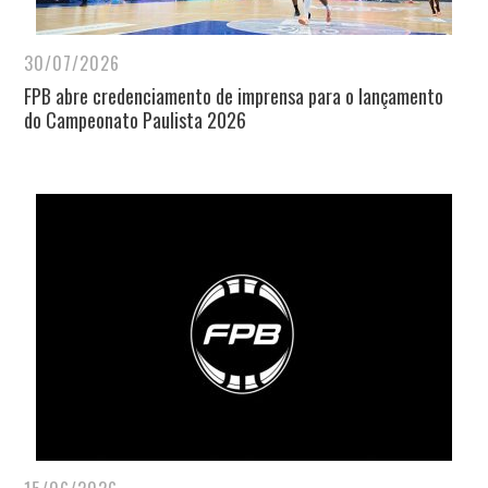
30/07/2026
FPB abre credenciamento de imprensa para o lançamento
do Campeonato Paulista 2026