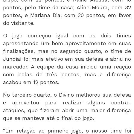
pontos, pelo time da casa; Aline Moura, com 32
pontos, e Mariana Dia, com 20 pontos, em favor
do visitante.
O jogo começou igual com os dois times
apresentando um bom aproveitamento em suas
finalizações, mas no segundo quarto, o time de
Jundiaí foi mais efetivo em sua defesa e abriu no
marcador. A equipe da casa iniciou uma reação
com bolas de três pontos, mas a diferença
acabou em 12 pontos.
No terceiro quarto, o Divino melhorou sua defesa
e aproveitou para realizar alguns contra-
ataques, que fizeram abrir uma maior diferença
que se manteve até o final do jogo.
“Em relação ao primeiro jogo, o nosso time foi