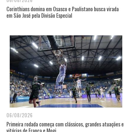
06/08/2026
Corinthians domina em Osasco e Paulistano busca virada
em São José pela Divisão Especial
06/08/2026
Primeira rodada começa com clássicos, grandes atuações e
vitórias de Franca e Mogi