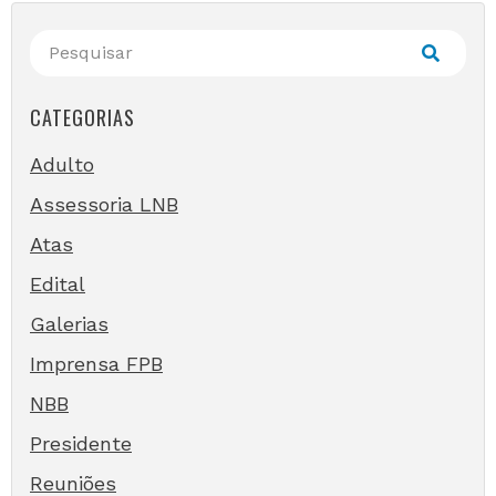
CATEGORIAS
Adulto
Assessoria LNB
Atas
Edital
Galerias
Imprensa FPB
NBB
Presidente
Reuniões