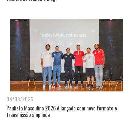
04/08/2026
Paulista Masculino 2026 é lançado com novo formato e
transmissão ampliada