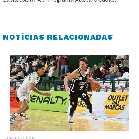
NOTÍCIAS RELACIONADAS