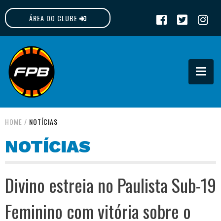
ÁREA DO CLUBE
FPB
HOME
/
NOTÍCIAS
NOTÍCIAS
Divino estreia no Paulista Sub-19
Feminino com vitória sobre o