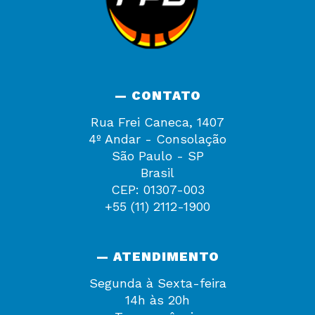
— CONTATO
Rua Frei Caneca, 1407
4º Andar - Consolação
São Paulo - SP
Brasil
CEP: 01307-003
+55 (11) 2112-1900
— ATENDIMENTO
Segunda à Sexta-feira
14h às 20h