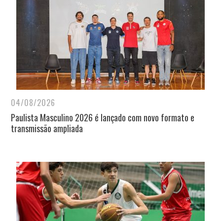
04/08/2026
Paulista Masculino 2026 é lançado com novo formato e
transmissão ampliada