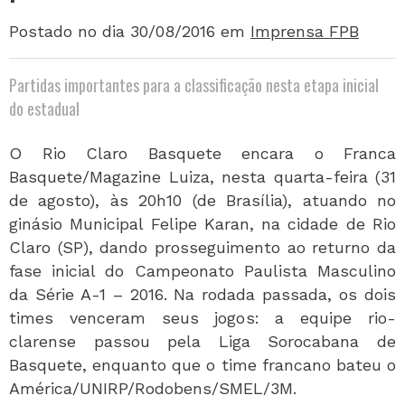
Postado no dia 30/08/2016
em
Imprensa FPB
Partidas importantes para a classificação nesta etapa inicial
do estadual
O Rio Claro Basquete encara o Franca
Basquete/Magazine Luiza, nesta quarta-feira (31
de agosto), às 20h10 (de Brasília), atuando no
ginásio Municipal Felipe Karan, na cidade de Rio
Claro (SP), dando prosseguimento ao returno da
fase inicial do Campeonato Paulista Masculino
da Série A-1 – 2016. Na rodada passada, os dois
times venceram seus jogos: a equipe rio-
clarense passou pela Liga Sorocabana de
Basquete, enquanto que o time francano bateu o
América/UNIRP/Rodobens/SMEL/3M.