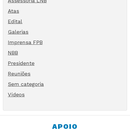
Assessoria LNB
Atas
Edital
Galerias
Imprensa FPB
NBB
Presidente
Reuniões
Sem categoria
Vídeos
APOIO