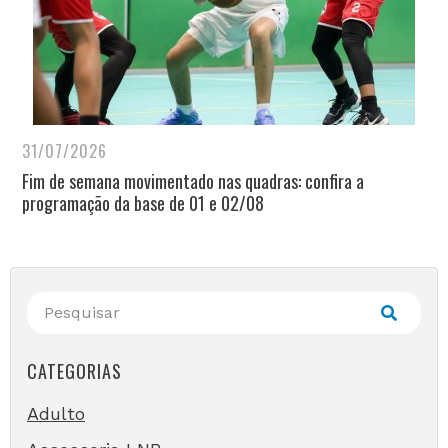
31/07/2026
Fim de semana movimentado nas quadras: confira a
programação da base de 01 e 02/08
CATEGORIAS
Adulto