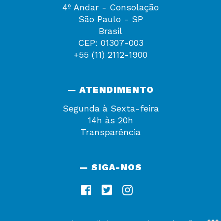
4º Andar - Consolação
São Paulo - SP
Brasil
CEP: 01307-003
+55 (11) 2112-1900
— ATENDIMENTO
Segunda à Sexta-feira
14h às 20h
Transparência
— SIGA-NOS