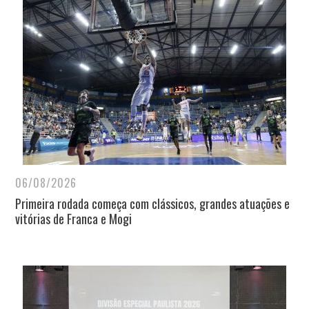
06/08/2026
Primeira rodada começa com clássicos, grandes atuações e
vitórias de Franca e Mogi