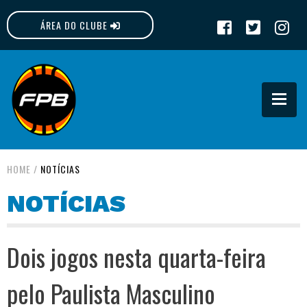
ÁREA DO CLUBE
FPB
HOME
/
NOTÍCIAS
NOTÍCIAS
Dois jogos nesta quarta-feira
pelo Paulista Masculino