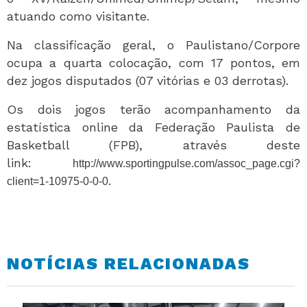
atuando como visitante.
Na classificação geral, o Paulistano/Corpore
ocupa a quarta colocação, com 17 pontos, em
dez jogos disputados (07 vitórias e 03 derrotas).
Os dois jogos terão acompanhamento da
estatística online da Federação Paulista de
Basketball (FPB), através deste
link:
http://www.sportingpulse.com/assoc_page.cgi?
.
client=1-10975-0-0-0
NOTÍCIAS RELACIONADAS