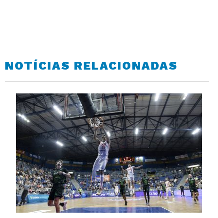
NOTÍCIAS RELACIONADAS