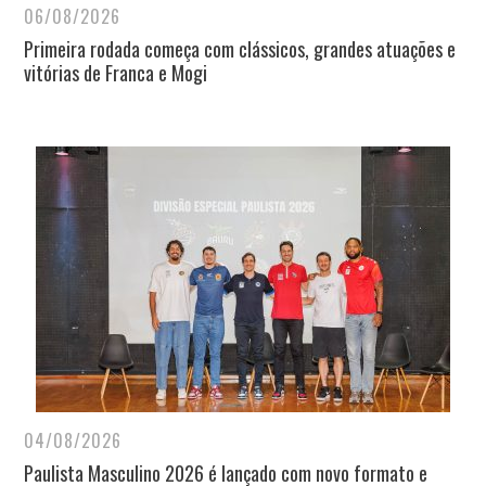
06/08/2026
Primeira rodada começa com clássicos, grandes atuações e
vitórias de Franca e Mogi
04/08/2026
Paulista Masculino 2026 é lançado com novo formato e