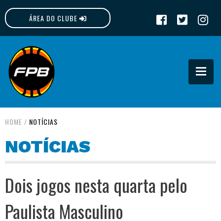
ÁREA DO CLUBE
FPB
HOME
/
NOTÍCIAS
NOTÍCIAS
Dois jogos nesta quarta pelo
Paulista Masculino