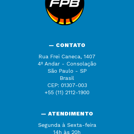
— CONTATO
Rua Frei Caneca, 1407
4º Andar - Consolação
São Paulo - SP
Brasil
CEP: 01307-003
+55 (11) 2112-1900
— ATENDIMENTO
Segunda à Sexta-feira
14h às 20h