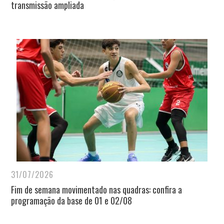
transmissão ampliada
31/07/2026
Fim de semana movimentado nas quadras: confira a
programação da base de 01 e 02/08