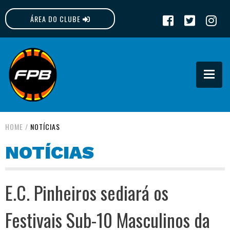
ÁREA DO CLUBE
FPB
HOME
/
NOTÍCIAS
NOTÍCIAS
E.C. Pinheiros sediará os
Festivais Sub-10 Masculinos da