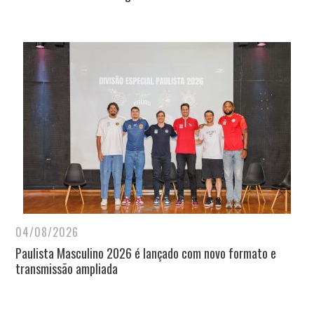
04/08/2026
Paulista Masculino 2026 é lançado com novo formato e
transmissão ampliada