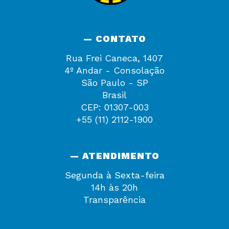
— CONTATO
Rua Frei Caneca, 1407
4º Andar - Consolação
São Paulo - SP
Brasil
CEP: 01307-003
+55 (11) 2112-1900
— ATENDIMENTO
Segunda à Sexta-feira
14h às 20h
Transparência