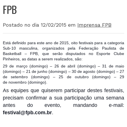
FPB
Postado no dia 12/02/2015
em
Imprensa FPB
Está definido para este ano de 2015, oito festivais para a categoria
Sub-10 masculina, organizados pela Federação Paulista de
Basketball – FPB, que serão disputados no Esporte Clube
Pinheiros, as datas a serem realizados, são:
29 de março (domingo) – 26 de abril (domingo) – 31 de maio
(domingo) – 21 de junho (domingo) – 30 de agosto (domingo) – 27
de setembro (domingo) – 25 de outubro (domingo) – 29
de
novembro (domingo).
As equipes que quiserem participar destes festivais,
precisam confirmar a sua participação uma semana
antes do evento, mandando e-mail:
festival@fpb.com.br
.