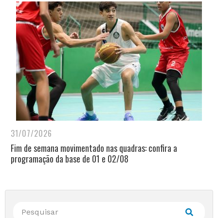
31/07/2026
Fim de semana movimentado nas quadras: confira a
programação da base de 01 e 02/08