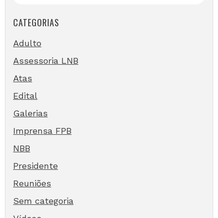
CATEGORIAS
Adulto
Assessoria LNB
Atas
Edital
Galerias
Imprensa FPB
NBB
Presidente
Reuniões
Sem categoria