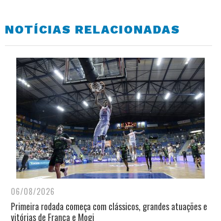
NOTÍCIAS RELACIONADAS
06/08/2026
Primeira rodada começa com clássicos, grandes atuações e
vitórias de Franca e Mogi