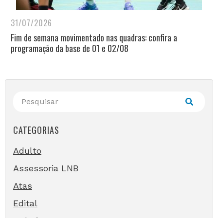
31/07/2026
Fim de semana movimentado nas quadras: confira a
programação da base de 01 e 02/08
CATEGORIAS
Adulto
Assessoria LNB
Atas
Edital