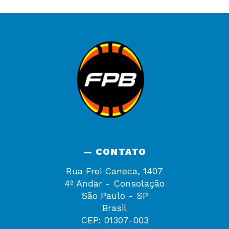
— CONTATO
Rua Frei Caneca, 1407
4º Andar - Consolação
São Paulo - SP
Brasil
CEP: 01307-003