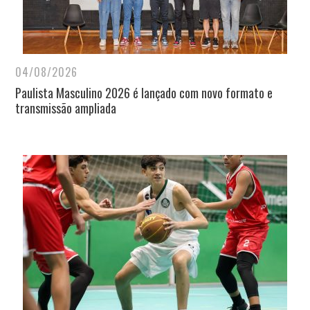
04/08/2026
Paulista Masculino 2026 é lançado com novo formato e
transmissão ampliada