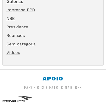
Galerias
Imprensa FPB
NBB
Presidente
Reuniões
Sem categoria
Vídeos
APOIO
PARCEIROS E PATROCINADORES