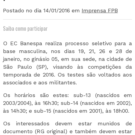
Postado no dia 14/01/2016
em
Imprensa FPB
Saiba como participar
O EC Banespa realiza processo seletivo para a
base masculina, nos dias 19, 21, 26 e 28 de
janeiro, no ginásio 05, em sua sede, na cidade de
São Paulo (SP), visando às competições da
temporada de 2016. Os testes são voltados aos
associados e aos militantes.
Os horários são estes: sub-13 (nascidos em
2003/2004), às 16h30; sub-14 (nascidos em 2002),
às 14h30; e sub-15 (nascidos em 2001), às 18h00.
Os interessados devem estar munidos de
documento (RG original) e também devem estar