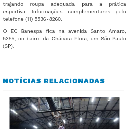
trajando roupa adequada para a prática
esportiva. Informações complementares pelo
telefone (11) 5536-8260.
O EC Banespa fica na avenida Santo Amaro,
5355, no bairro da Chácara Flora, em São Paulo
(SP).
NOTÍCIAS RELACIONADAS