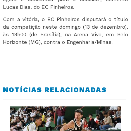
Lucas Dias, do EC Pinheiros.
Com a vitória, o EC Pinheiros disputará o título
da competição neste domingo (13 de dezembro),
às 19h00 (de Brasília), na Arena Vivo, em Belo
Horizonte (MG), contra o Engenharia/Minas.
NOTÍCIAS RELACIONADAS