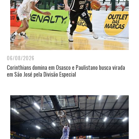
06/08/2026
Corinthians domina em Osasco e Paulistano busca virada
em São José pela Divisão Especial