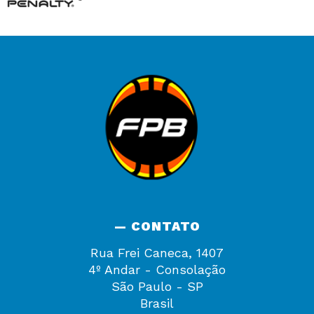
— CONTATO
Rua Frei Caneca, 1407
4º Andar - Consolação
São Paulo - SP
Brasil