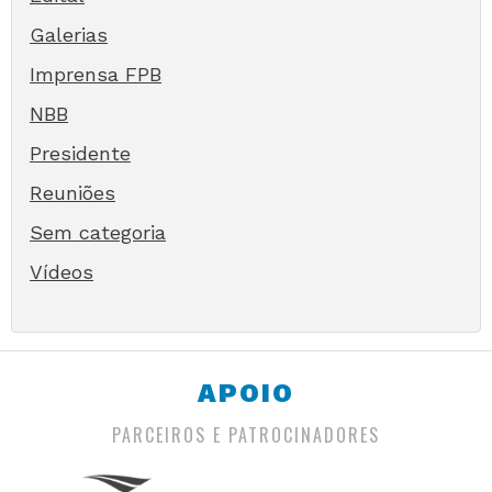
Galerias
Imprensa FPB
NBB
Presidente
Reuniões
Sem categoria
Vídeos
APOIO
PARCEIROS E PATROCINADORES