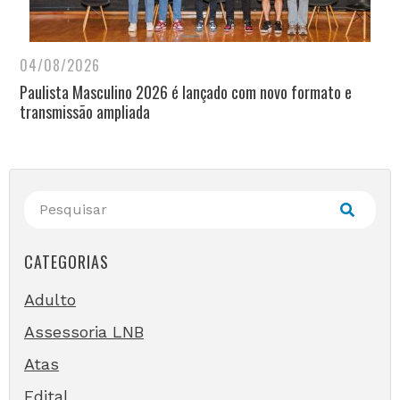
04/08/2026
Paulista Masculino 2026 é lançado com novo formato e
transmissão ampliada
CATEGORIAS
Adulto
Assessoria LNB
Atas
Edital