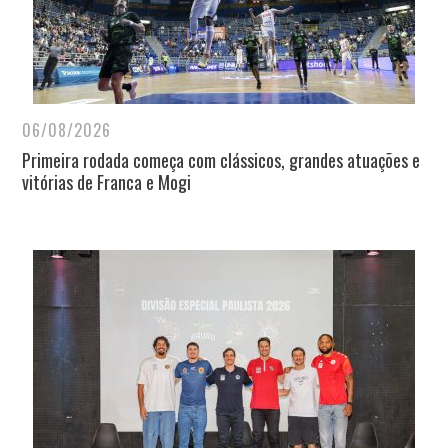
06/08/2026
Primeira rodada começa com clássicos, grandes atuações e
vitórias de Franca e Mogi