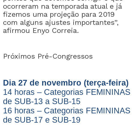
ocorreram na temporada atual e já
fizemos uma projeção para 2019
com alguns ajustes importantes”,
afirmou Enyo Correia.
Próximos Pré-Congressos
Dia 27 de novembro (terça-feira)
14 horas – Categorias FEMININAS
de SUB-13 a SUB-15
16 horas – Categorias FEMININAS
de SUB-17 e SUB-19