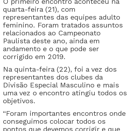
O primeiro encontro aconteceu na
quarta-feira (21), com
representantes das equipes adulto
feminino. Foram tratados assuntos
relacionados ao Campeonato
Paulista deste ano, ainda em
andamento e o que pode ser
corrigido em 2019.
Na quinta-feira (22), foi a vez dos
representantes dos clubes da
Divisão Especial Masculino e mais
uma vez o encontro atingiu todos os
objetivos.
“Foram importantes encontros onde
conseguimos colocar todos os
pontos que devemos corrigir e que