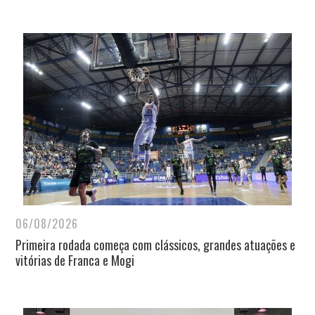
06/08/2026
Primeira rodada começa com clássicos, grandes atuações e
vitórias de Franca e Mogi