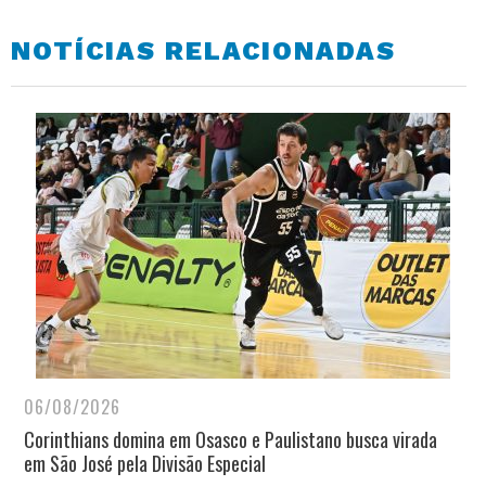
NOTÍCIAS RELACIONADAS
06/08/2026
Corinthians domina em Osasco e Paulistano busca virada
em São José pela Divisão Especial