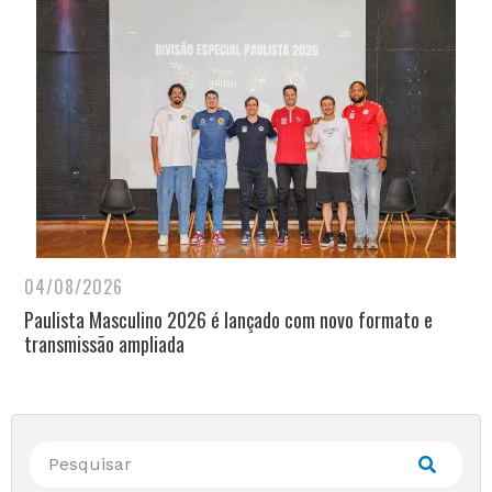
04/08/2026
Paulista Masculino 2026 é lançado com novo formato e
transmissão ampliada