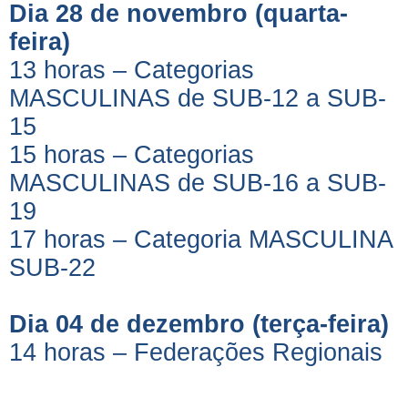
Dia 28 de novembro (quarta-
feira)
13 horas – Categorias
MASCULINAS de SUB-12 a SUB-
15
15 horas – Categorias
MASCULINAS de SUB-16 a SUB-
19
17 horas – Categoria MASCULINA
SUB-22
Dia 04 de dezembro (terça-feira)
14 horas – Federações Regionais