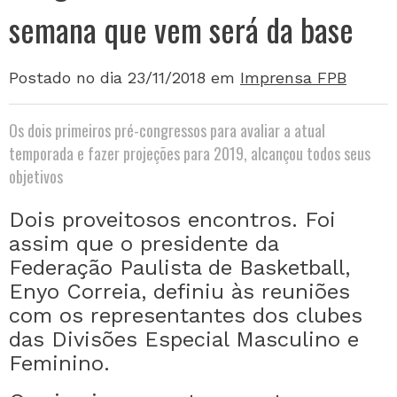
semana que vem será da base
Postado no dia 23/11/2018
em
Imprensa FPB
Os dois primeiros pré-congressos para avaliar a atual
temporada e fazer projeções para 2019, alcançou todos seus
objetivos
Dois proveitosos encontros. Foi
assim que o presidente da
Federação Paulista de Basketball,
Enyo Correia, definiu às reuniões
com os representantes dos clubes
das Divisões Especial Masculino e
Feminino.