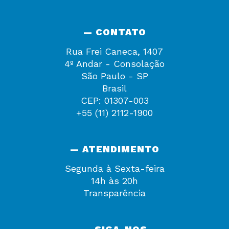
— CONTATO
Rua Frei Caneca, 1407
4º Andar - Consolação
São Paulo - SP
Brasil
CEP: 01307-003
+55 (11) 2112-1900
— ATENDIMENTO
Segunda à Sexta-feira
14h às 20h
Transparência