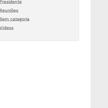
Presidente
Reuniões
Sem categoria
Vídeos