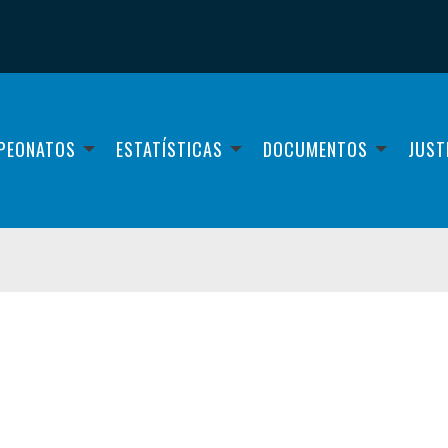
PEONATOS
ESTATÍSTICAS
DOCUMENTOS
JUST