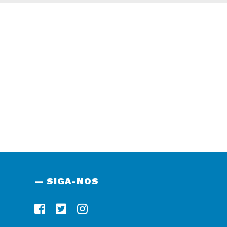
— SIGA-NOS