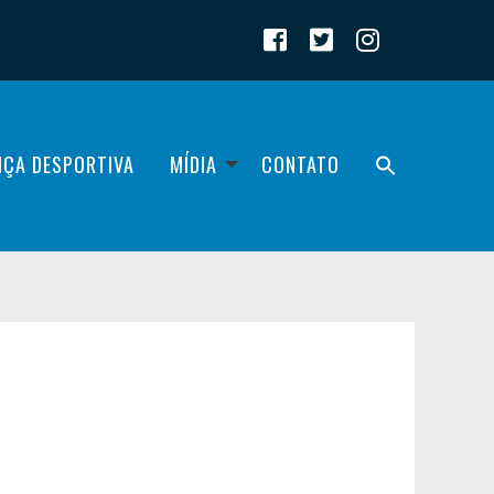
IÇA DESPORTIVA
MÍDIA
CONTATO