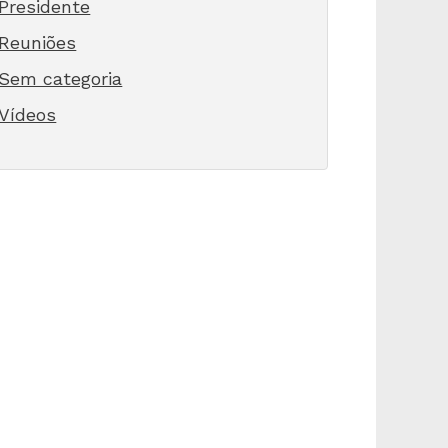
Presidente
Reuniões
Sem categoria
Vídeos