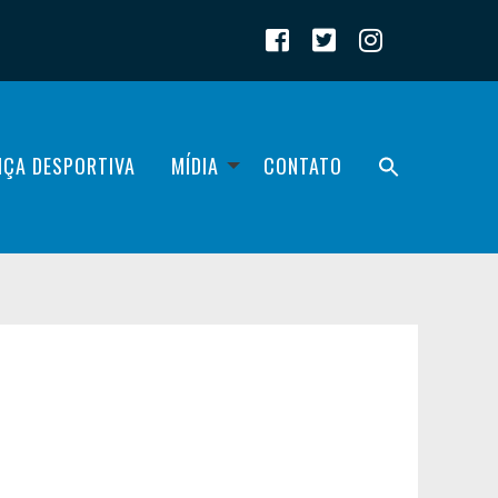
IÇA DESPORTIVA
MÍDIA
CONTATO