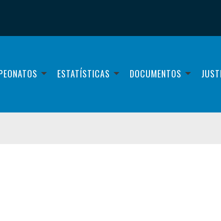
PEONATOS
ESTATÍSTICAS
DOCUMENTOS
JUST