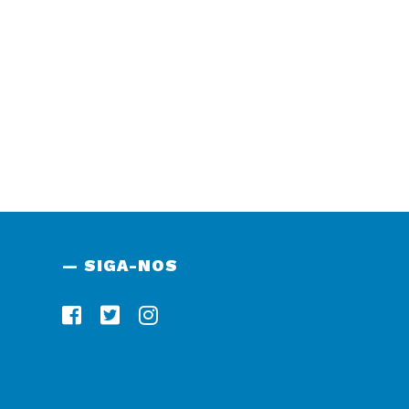
— SIGA-NOS