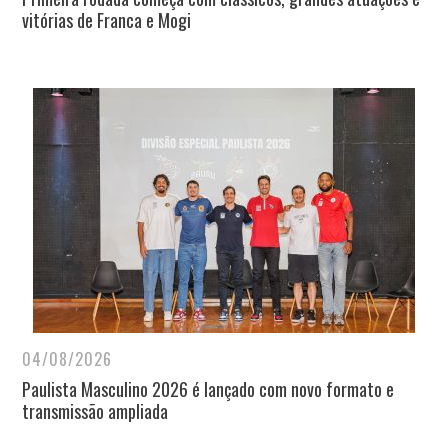
vitórias de Franca e Mogi
04/08/2026
Paulista Masculino 2026 é lançado com novo formato e
transmissão ampliada