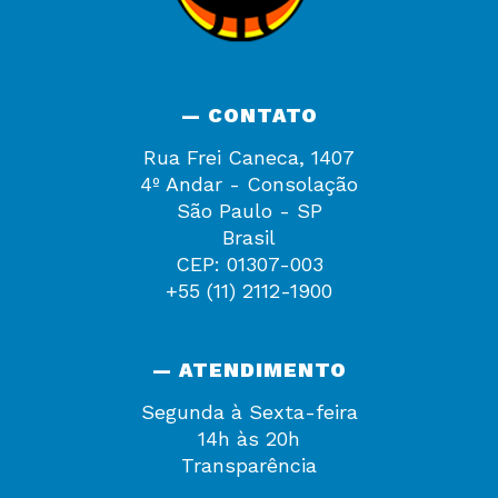
— CONTATO
Rua Frei Caneca, 1407
4º Andar - Consolação
São Paulo - SP
Brasil
CEP: 01307-003
+55 (11) 2112-1900
— ATENDIMENTO
Segunda à Sexta-feira
14h às 20h
Transparência