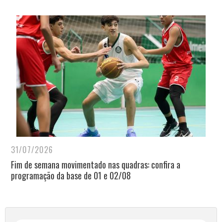
31/07/2026
Fim de semana movimentado nas quadras: confira a
programação da base de 01 e 02/08