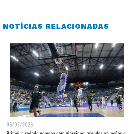
NOTÍCIAS RELACIONADAS
06/08/2026
Primeira rodada começa com clássicos, grandes atuações e