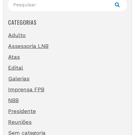
CATEGORIAS
Adulto
Assessoria LNB
Atas
Edital
Galerias
Imprensa FPB
NBB
Presidente
Reuniões
Sem categoria