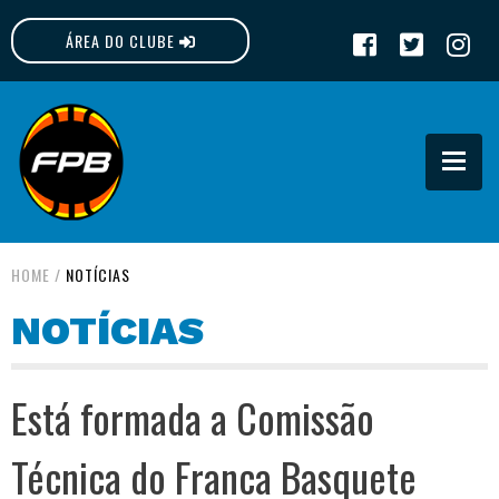
ÁREA DO CLUBE
FPB
HOME
/
NOTÍCIAS
NOTÍCIAS
Está formada a Comissão
Técnica do Franca Basquete