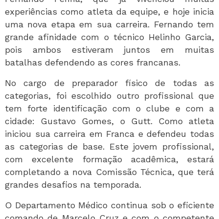
experiências como atleta da equipe, e hoje inicia
uma nova etapa em sua carreira. Fernando tem
grande afinidade com o técnico Helinho Garcia,
pois ambos estiveram juntos em muitas
batalhas defendendo as cores francanas.
No cargo de preparador físico de todas as
categorias, foi escolhido outro profissional que
tem forte identificação com o clube e com a
cidade: Gustavo Gomes, o Gutt. Como atleta
iniciou sua carreira em Franca e defendeu todas
as categorias de base. Este jovem profissional,
com excelente formação acadêmica, estará
completando a nova Comissão Técnica, que terá
grandes desafios na temporada.
O Departamento Médico continua sob o eficiente
comando de Marcelo Cruz e com o competente