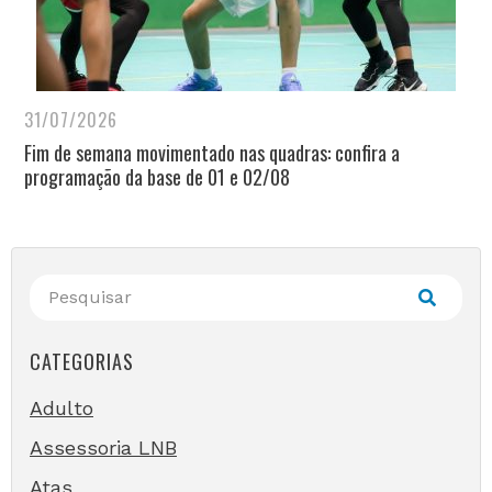
31/07/2026
Fim de semana movimentado nas quadras: confira a
programação da base de 01 e 02/08
CATEGORIAS
Adulto
Assessoria LNB
Atas