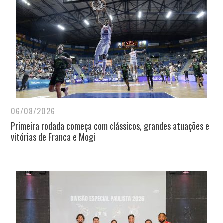
06/08/2026
Primeira rodada começa com clássicos, grandes atuações e
vitórias de Franca e Mogi