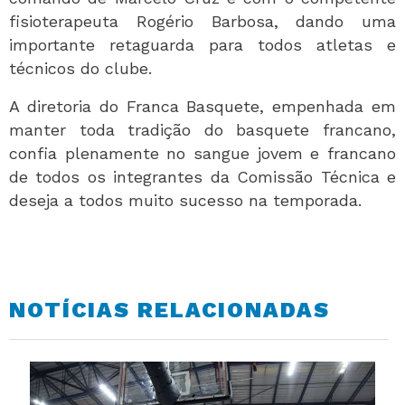
fisioterapeuta Rogério Barbosa, dando uma
importante retaguarda para todos atletas e
técnicos do clube.
A diretoria do Franca Basquete, empenhada em
manter toda tradição do basquete francano,
confia plenamente no sangue jovem e francano
de todos os integrantes da Comissão Técnica e
deseja a todos muito sucesso na temporada.
NOTÍCIAS RELACIONADAS