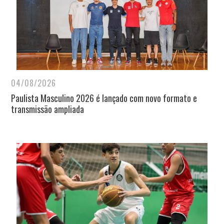
04/08/2026
Paulista Masculino 2026 é lançado com novo formato e
transmissão ampliada