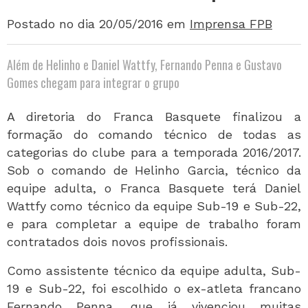
Postado no dia 20/05/2016
em
Imprensa FPB
Além de Helinho e Daniel Wattfy, Fernando Penna e Gustavo
Gomes chegam para integrar o grupo
A diretoria do Franca Basquete finalizou a
formação do comando técnico de todas as
categorias do clube para a temporada 2016/2017.
Sob o comando de Helinho Garcia, técnico da
equipe adulta, o Franca Basquete terá Daniel
Wattfy como técnico da equipe Sub-19 e Sub-22,
e para completar a equipe de trabalho foram
contratados dois novos profissionais.
Como assistente técnico da equipe adulta, Sub-
19 e Sub-22, foi escolhido o ex-atleta francano
Fernando Penna, que já vivenciou muitas