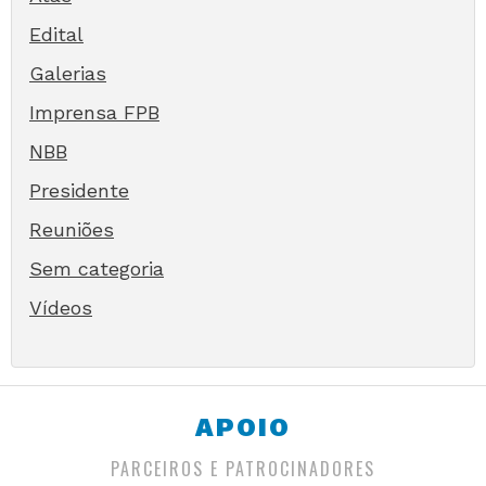
Edital
Galerias
Imprensa FPB
NBB
Presidente
Reuniões
Sem categoria
Vídeos
APOIO
PARCEIROS E PATROCINADORES