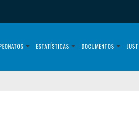
PEONATOS
ESTATÍSTICAS
DOCUMENTOS
JUST