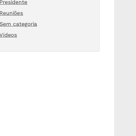
Presidente
Reuniões
Sem categoria
Vídeos