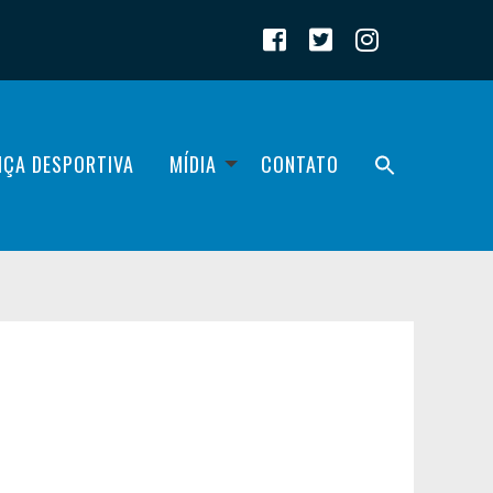
IÇA DESPORTIVA
MÍDIA
CONTATO