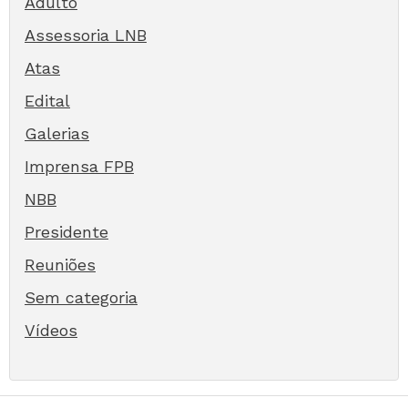
Adulto
Assessoria LNB
Atas
Edital
Galerias
Imprensa FPB
NBB
Presidente
Reuniões
Sem categoria
Vídeos