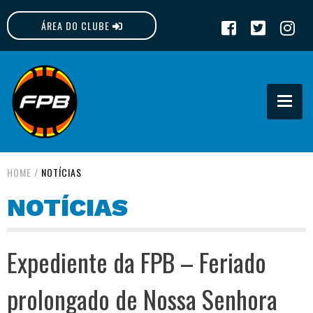
ÁREA DO CLUBE
FPB
HOME
/
NOTÍCIAS
NOTÍCIAS
Expediente da FPB – Feriado
prolongado de Nossa Senhora