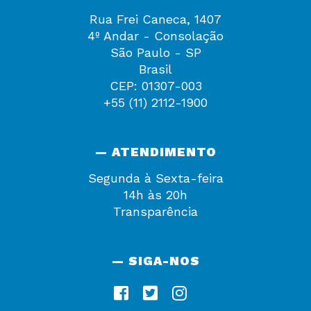
Rua Frei Caneca, 1407
4º Andar - Consolação
São Paulo - SP
Brasil
CEP: 01307-003
+55 (11) 2112-1900
— ATENDIMENTO
Segunda à Sexta-feira
14h às 20h
Transparência
— SIGA-NOS