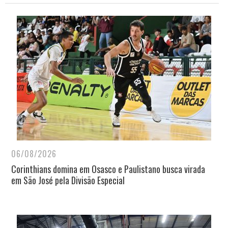
06/08/2026
Corinthians domina em Osasco e Paulistano busca virada
em São José pela Divisão Especial