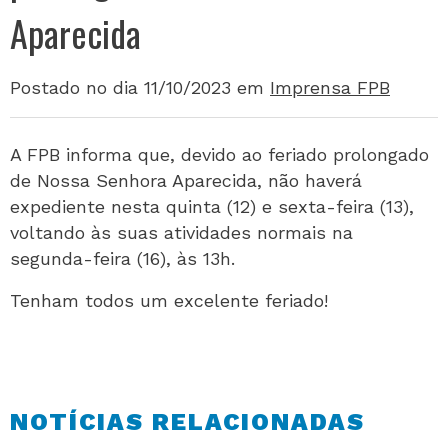
Aparecida
Postado no dia 11/10/2023
em
Imprensa FPB
A FPB informa que, devido ao feriado prolongado
de Nossa Senhora Aparecida, não haverá
expediente nesta quinta (12) e sexta-feira (13),
voltando às suas atividades normais na
segunda-feira (16), às 13h.
Tenham todos um excelente feriado!
NOTÍCIAS RELACIONADAS