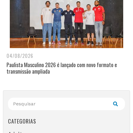
04/08/2026
Paulista Masculino 2026 é lançado com novo formato e
transmissão ampliada
CATEGORIAS