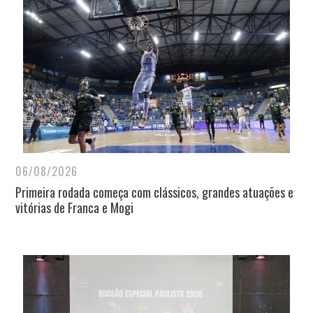
06/08/2026
Primeira rodada começa com clássicos, grandes atuações e
vitórias de Franca e Mogi