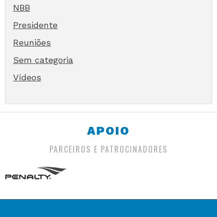
NBB
Presidente
Reuniões
Sem categoria
Vídeos
APOIO
PARCEIROS E PATROCINADORES