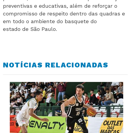
preventivas e educativas, além de reforçar o
compromisso de respeito dentro das quadras e
em todo o ambiente do basquete do
estado de São Paulo.
NOTÍCIAS RELACIONADAS