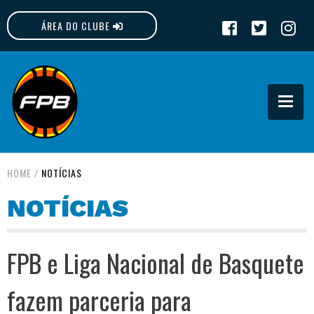
ÁREA DO CLUBE
FPB
HOME
/
NOTÍCIAS
NOTÍCIAS
FPB e Liga Nacional de Basquete
fazem parceria para