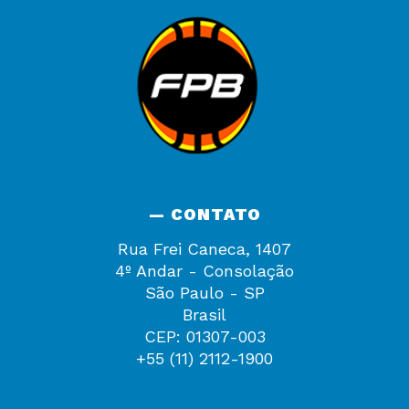
— CONTATO
Rua Frei Caneca, 1407
4º Andar - Consolação
São Paulo - SP
Brasil
CEP: 01307-003
+55 (11) 2112-1900