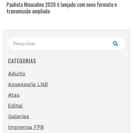
Paulista Masculino 2026 é lançado com novo formato e
transmissão ampliada
CATEGORIAS
Adulto
Assessoria LNB
Atas
Edital
Galerias
Imprensa FPB