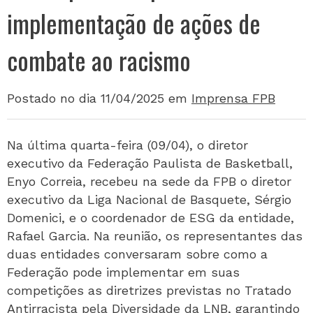
implementação de ações de
combate ao racismo
Postado no dia 11/04/2025
em
Imprensa FPB
Na última quarta-feira (09/04), o diretor
executivo da Federação Paulista de Basketball,
Enyo Correia, recebeu na sede da FPB o diretor
executivo da Liga Nacional de Basquete, Sérgio
Domenici, e o coordenador de ESG da entidade,
Rafael Garcia. Na reunião, os representantes das
duas entidades conversaram sobre como a
Federação pode implementar em suas
competições as diretrizes previstas no Tratado
Antirracista pela Diversidade da LNB, garantindo