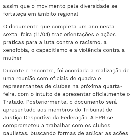
assim que o movimento pela diversidade se
fortaleça em âmbito regional.
O documento que completa um ano nesta
sexta-feira (11/04) traz orientações e ações
práticas para a luta contra o racismo, a
xenofobia, o capacitismo e a violência contra a
mulher.
Durante o encontro, foi acordada a realização de
uma reunião com oficiais de quadra e
representantes de clubes na próxima quarta-
feira, com o intuito de apresentar oficialmente o
Tratado. Posteriormente, o documento será
apresentado aos membros do Tribunal de
Justiça Desportiva da Federação. A FPB se
comprometeu a trabalhar com os clubes
paulistas, buscando formas de aplicar as ações