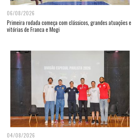
06/08/2026
Primeira rodada começa com clássicos, grandes atuações e
vitórias de Franca e Mogi
04/08/2026