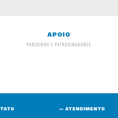
APOIO
PARCEIROS E PATROCINADORES
NTATO
— ATENDIMENTO