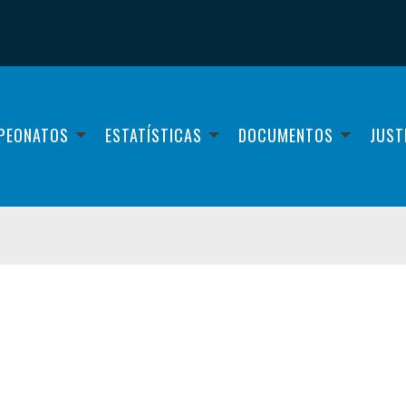
PEONATOS
ESTATÍSTICAS
DOCUMENTOS
JUST