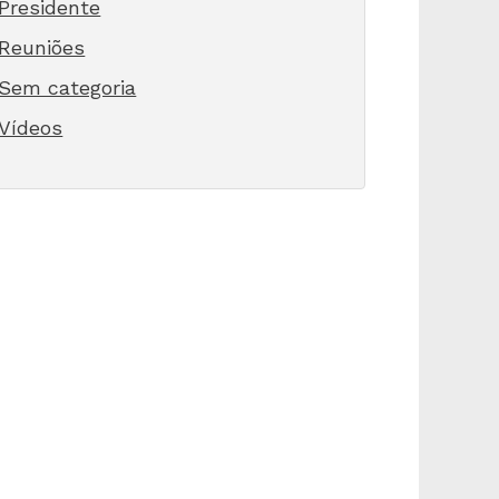
Presidente
Reuniões
Sem categoria
Vídeos