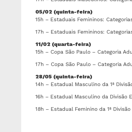
05/02 (quinta-feira)
15h – Estaduais Femininos: Categori
17h – Estaduais Femininos: Categori
11/02 (quarta-feira)
15h – Copa São Paulo – Categoria Ad
17h – Copa São Paulo – Categoria Ad
28/05 (quinta-feira)
14h – Estadual Masculino da 1ª Divisã
16h – Estadual Masculino da Divisão E
18h – Estadual Feminino da 1ª Divisão 