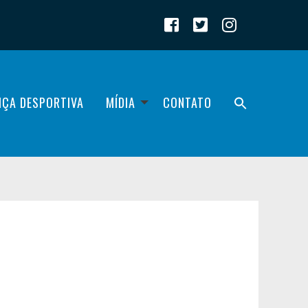
IÇA DESPORTIVA
MÍDIA
CONTATO