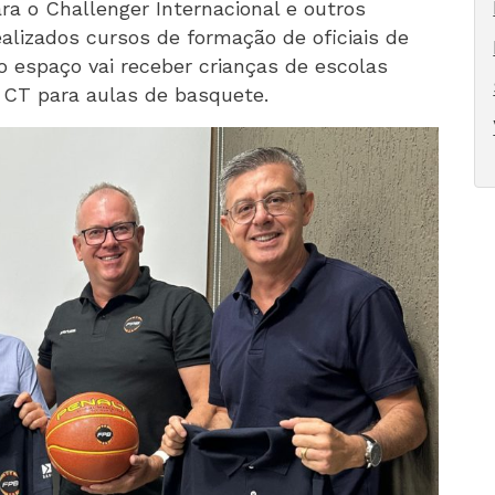
ara o Challenger Internacional e outros
ealizados cursos de formação de oficiais de
 espaço vai receber crianças de escolas
 CT para aulas de basquete.