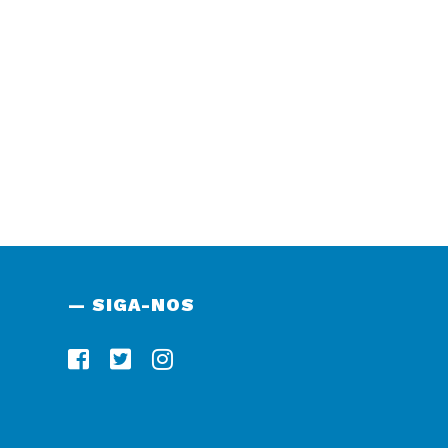
— SIGA-NOS