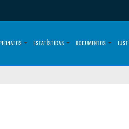
PEONATOS
ESTATÍSTICAS
DOCUMENTOS
JUST