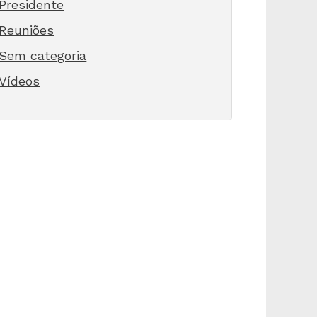
Presidente
Reuniões
Sem categoria
Vídeos