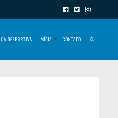
IÇA DESPORTIVA
MÍDIA
CONTATO