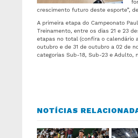
fo
crescimento futuro deste esporte”, d
A primeira etapa do Campeonato Paul
Treinamento, entre os dias 21 e 23 de
etapas no total (confira o calendário
outubro e de 31 de outubro a 02 de n
categorias Sub-18, Sub-23 e Adulto, 
NOTÍCIAS RELACIONAD