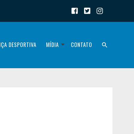
IÇA DESPORTIVA
MÍDIA
CONTATO