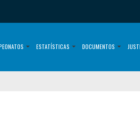
PEONATOS
ESTATÍSTICAS
DOCUMENTOS
JUST