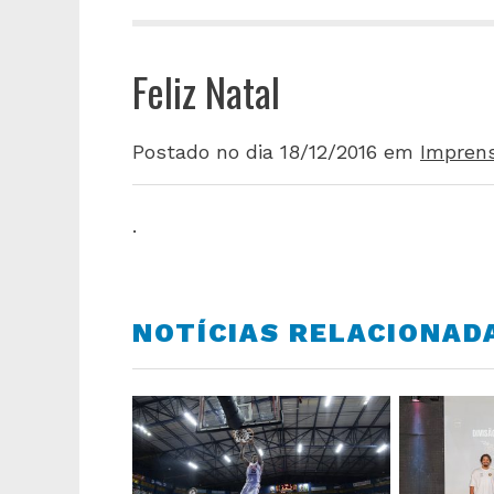
Feliz Natal
Postado no dia 18/12/2016
em
Impren
.
NOTÍCIAS RELACIONAD