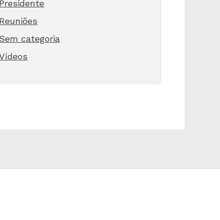
Presidente
Reuniões
Sem categoria
Vídeos