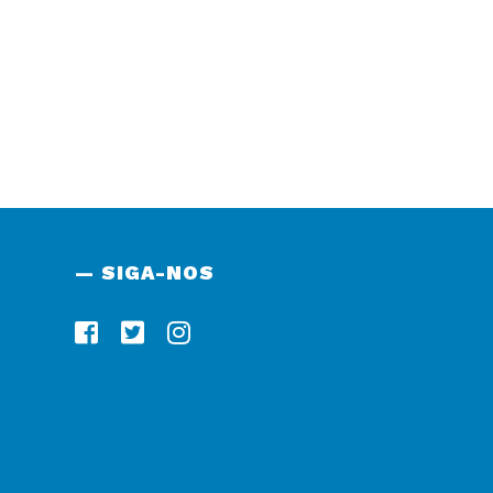
— SIGA-NOS